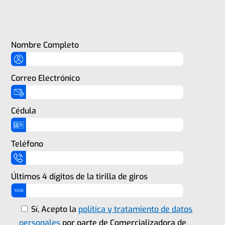
Nombre Completo
Correo Electrónico
Cédula
Teléfono
Últimos 4 dígitos de la tirilla de giros
Sí, Acepto la
política y tratamiento de datos
personales
por parte de Comercializadora de