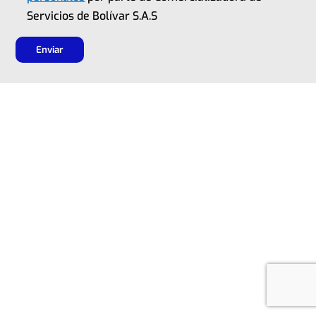
Servicios de Bolívar S.A.S