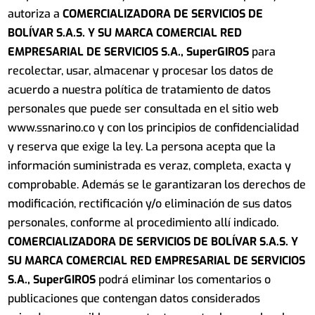
autoriza a
COMERCIALIZADORA DE SERVICIOS DE
BOLÍVAR S.A.S.
Y SU MARCA COMERCIAL RED
EMPRESARIAL DE SERVICIOS S.A., SuperGIROS
para
recolectar, usar, almacenar y procesar los datos de
acuerdo a nuestra política de tratamiento de datos
personales que puede ser consultada en el sitio web
www.ssnarino.co y con los principios de confidencialidad
y reserva que exige la ley. La persona acepta que la
información suministrada es veraz, completa, exacta y
comprobable. Además se le garantizaran los derechos de
modificación, rectificación y/o eliminación de sus datos
personales, conforme al procedimiento allí indicado.
COMERCIALIZADORA DE SERVICIOS DE BOLÍVAR S.A.S.
Y
SU MARCA COMERCIAL RED EMPRESARIAL DE SERVICIOS
S.A., SuperGIROS
podrá eliminar los comentarios o
publicaciones que contengan datos considerados