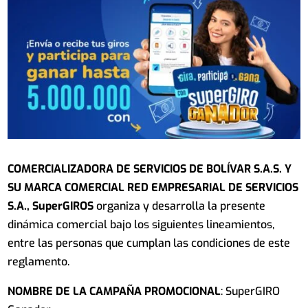
COMERCIALIZADORA DE SERVICIOS DE BOLÍVAR S.A.S. Y
SU MARCA COMERCIAL RED EMPRESARIAL DE SERVICIOS
S.A., SuperGIROS
organiza y desarrolla la presente
dinámica comercial bajo los siguientes lineamientos,
entre las personas que cumplan las condiciones de este
reglamento.
NOMBRE DE LA CAMPAÑA PROMOCIONAL
: SuperGIRO