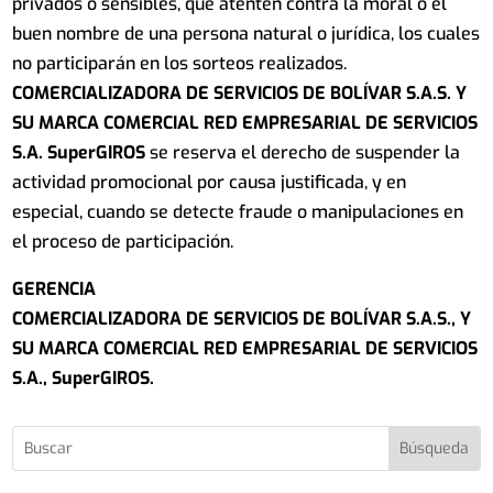
privados o sensibles, que atenten contra la moral o el
buen nombre de una persona natural o jurídica, los cuales
no participarán en los sorteos realizados.
COMERCIALIZADORA DE SERVICIOS DE BOLÍVAR S.A.S.
Y
SU MARCA COMERCIAL RED EMPRESARIAL DE SERVICIOS
S.A. SuperGIROS
se reserva el derecho de suspender la
actividad promocional por causa justificada, y en
especial, cuando se detecte fraude o manipulaciones en
el proceso de participación.
GERENCIA
COMERCIALIZADORA DE SERVICIOS DE BOLÍVAR S.A.S.,
Y
SU MARCA COMERCIAL RED EMPRESARIAL DE SERVICIOS
S.A., SuperGIROS.