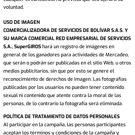
voluntad.
USO DE IMAGEN
COMERCIALIZADORA DE SERVICIOS DE BOLÍVAR S.A.S. Y
SU MARCA COMERCIAL RED EMPRESARIAL DE SERVICIOS
S.A., SuperGIROS
hará un registro de imágenes en
general de los ganadores para actividades de Mercadeo,
que serán o podrán ser publicadas en el sitio Web, u otros
medios publicitarios, sin que por esto se genere el
reconocimiento de derechos de imagen. Las fotografías
publicadas por los usuarios no pueden tener contenido
sexual ni contenido que atente contra la moral de las
personas, de lo contrario la fotografía será eliminada.
POLÍTICA DE TRATAMIENTO DE DATOS PERSONALES
Al participar en la campaña, las personas participantes
aceptan los términos y condiciones de la campaña y