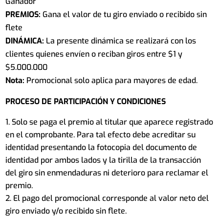
Ganador
PREMIOS:
Gana el valor de tu giro enviado o recibido sin
flete
DINÁMICA:
La presente dinámica se realizará con los
clientes quienes envíen o reciban giros entre $1 y
$5.000.000
Nota:
Promocional solo aplica para mayores de edad.
PROCESO DE PARTICIPACIÓN Y CONDICIONES
Solo se paga el premio al titular que aparece registrado
en el comprobante. Para tal efecto debe acreditar su
identidad presentando la fotocopia del documento de
identidad por ambos lados y la tirilla de la transacción
del giro sin enmendaduras ni deterioro para reclamar el
premio.
El pago del promocional corresponde al valor neto del
giro enviado y/o recibido sin flete.