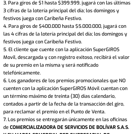
Para giros de $1 hasta $399.999, jugará con las últimas
3 cifras de la lotería principal del día; los domingos y
festivos juega con Caribeña Festivo.
Para giros de $400.000 hasta $5.000.000, jugará con
las 4 cifras de la lotería principal del día; los domingos y
festivos juega con Caribeña Festivo.
El cliente que cuente con la aplicación SuperGIROS
Movil, descargada y con registro exitoso, recibirá el valor
de su premio en la misma y será notificado
telefónicamente.
Los ganadores de los premios promocionales que NO
cuenten con la aplicación SuperGIROS Móvil cuentan con
un término máximo de treinta (30) días calendario,
contados a partir de la fecha de la transacción del giro,
para reclamar el premio en el Punto de Venta.
Los premios se entregarán únicamente en las oficinas
de
COMERCIALIZADORA DE SERVICIOS DE BOLÍVAR S.A.S.