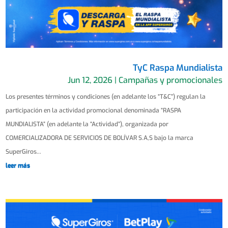
TyC Raspa Mundialista
Jun 12, 2026
|
Campañas y promocionales
Los presentes términos y condiciones (en adelante los “T&C”) regulan la
participación en la actividad promocional denominada “RASPA
MUNDIALISTA” (en adelante la “Actividad”), organizada por
COMERCIALIZADORA DE SERVICIOS DE BOLÍVAR S.A,S bajo la marca
SuperGiros...
leer más