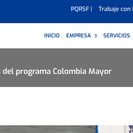
PQRSF |
Trabaje con
INICIO
EMPRESA
SERVICIOS
as del programa Colombia Mayor