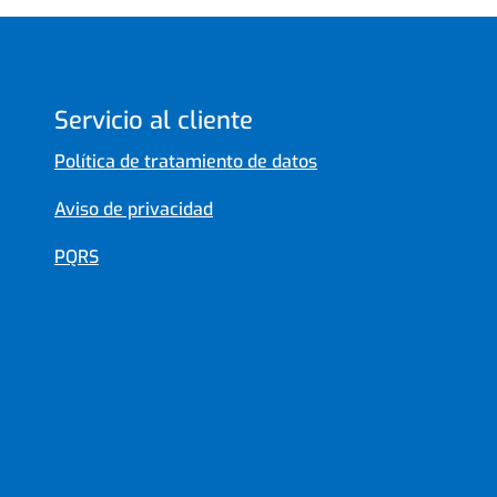
Servicio al cliente
Política de tratamiento de datos
Aviso de privacidad
PQRS