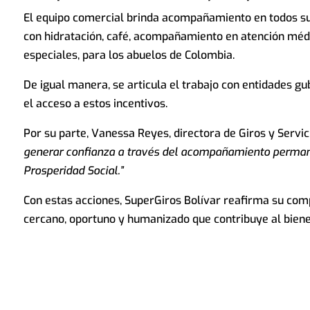
El equipo comercial brinda acompañamiento en todos sus
con hidratación, café, acompañamiento en atención médi
especiales, para los abuelos de Colombia.
De igual manera, se articula el trabajo con entidades gu
el acceso a estos incentivos.
Por su parte, Vanessa Reyes, directora de Giros y Servic
generar confianza a través del acompañamiento permanen
Prosperidad Social.”
Con estas acciones, SuperGiros Bolívar reafirma su comp
cercano, oportuno y humanizado que contribuye al biene