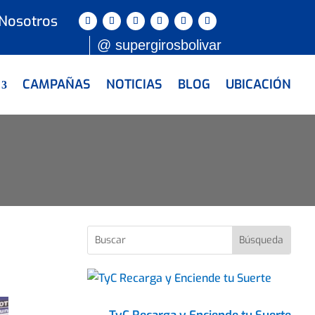
 Nosotros
@ supergirosbolivar
CAMPAÑAS
NOTICIAS
BLOG
UBICACIÓN