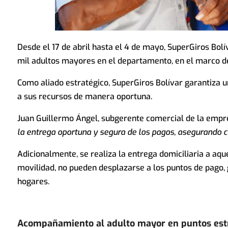
Desde el 17 de abril hasta el 4 de mayo, SuperGiros Bolí
mil adultos mayores en el departamento, en el marco d
Como aliado estratégico, SuperGiros Bolívar garantiza un
a sus recursos de manera oportuna.
Juan Guillermo Ángel, subgerente comercial de la empr
la entrega oportuna y segura de los pagos, asegurando co
Adicionalmente, se realiza la entrega domiciliaria a aqu
movilidad, no pueden desplazarse a los puntos de pago,
hogares.
Acompañamiento al adulto mayor en puntos est