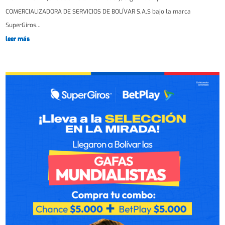
COMERCIALIZADORA DE SERVICIOS DE BOLÍVAR S.A,S bajo la marca
SuperGiros...
leer más