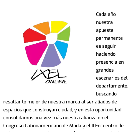
Cada año
nuestra
apuesta
permanente
es seguir
haciendo
presencia en
grandes
escenarios del
departamento,
buscando
resaltar lo mejor de nuestra marca al ser aliados de
espacios que construyan ciudad, y en esta oportunidad,
consolidamos una vez más nuestra alianza en el
Congreso Latinoamericano de Moda y el II Encuentro de