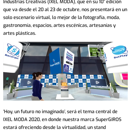
Industrias Creativas (IXEL MODA), que en su 10° edición
que va desde el 20 al 23 de octubre, nos presentará en un
solo escenario virtual, lo mejor de la fotografía, moda,
gastronomía, espacios, artes escénicas, artesanías y
artes plásticas.
‘Hoy, un futuro no imaginado’, será el tema central de
IXEL MODA 2020, en donde nuestra marca SuperGIROS
estará ofreciendo desde la virtualidad, un stand