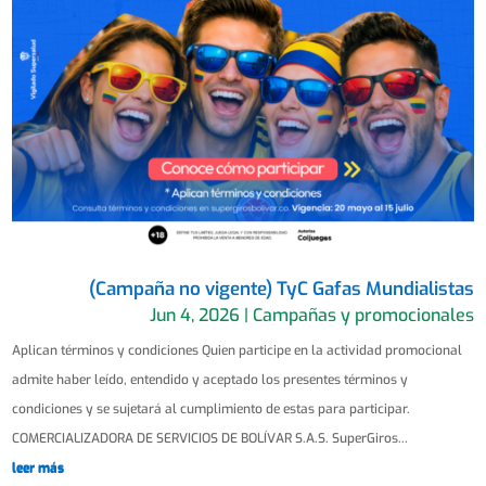
(Campaña no vigente) TyC Gafas Mundialistas
Jun 4, 2026
|
Campañas y promocionales
Aplican términos y condiciones Quien participe en la actividad promocional
admite haber leído, entendido y aceptado los presentes términos y
condiciones y se sujetará al cumplimiento de estas para participar.
COMERCIALIZADORA DE SERVICIOS DE BOLÍVAR S.A.S. SuperGiros...
leer más