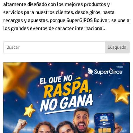
altamente diseñado con los mejores productos y
servicios para nuestros clientes, desde giros, hasta
recargas y apuestas, porque SuperGIROS Bolívar, se une a
los grandes eventos de carácter internacional.