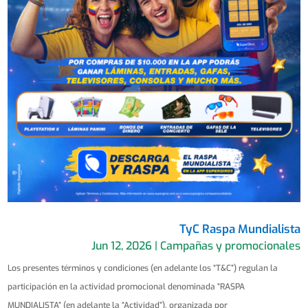
TyC Raspa Mundialista
Jun 12, 2026
|
Campañas y promocionales
Los presentes términos y condiciones (en adelante los “T&C”) regulan la
participación en la actividad promocional denominada “RASPA
MUNDIALISTA” (en adelante la “Actividad”), organizada por