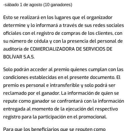
-sábado 1 de agosto (10 ganadores)
Esto se realizará en los lugares que el organizador
determine y lo informará a través de sus redes sociales
oficiales con el registro de compras de los clientes, con
su número de cédula y con la presencia del personal de
auditoría de COMERCIALIZADORA DE SERVICIOS DE
BOLÍVAR S.A.S.
Solo podrán acceder al premio quienes cumplan con las
condiciones establecidas en el presente documento. El
premio es personal e intransferible y solo podrá ser
reclamado por el ganador. La información de quien se
repute como ganador se confrontará con la información
entregada al momento de la ejecución del respectivo
registro para la participación en el promocional.
Para que los beneficiarios que se reputen como