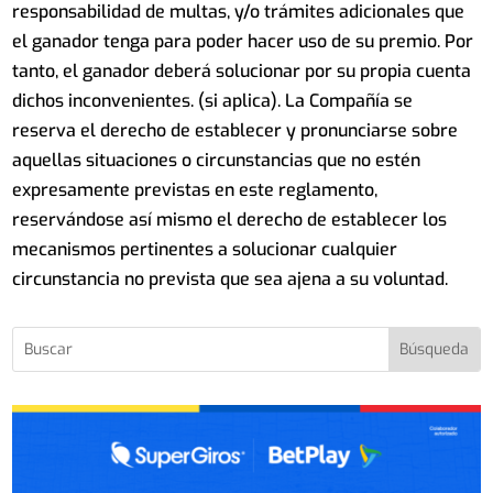
responsabilidad de multas, y/o trámites adicionales que
el ganador tenga para poder hacer uso de su premio. Por
tanto, el ganador deberá solucionar por su propia cuenta
dichos inconvenientes. (si aplica). La Compañía se
reserva el derecho de establecer y pronunciarse sobre
aquellas situaciones o circunstancias que no estén
expresamente previstas en este reglamento,
reservándose así mismo el derecho de establecer los
mecanismos pertinentes a solucionar cualquier
circunstancia no prevista que sea ajena a su voluntad.