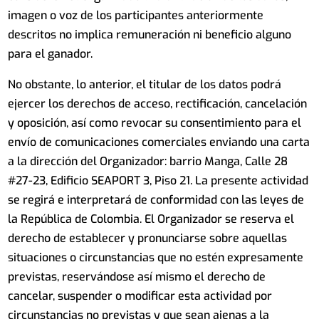
imagen o voz de los participantes anteriormente
descritos no implica remuneración ni beneficio alguno
para el ganador.
No obstante, lo anterior, el titular de los datos podrá
ejercer los derechos de acceso, rectificación, cancelación
y oposición, así como revocar su consentimiento para el
envío de comunicaciones comerciales enviando una carta
a la dirección del Organizador: barrio Manga, Calle 28
#27-23, Edificio SEAPORT 3, Piso 21. La presente actividad
se regirá e interpretará de conformidad con las leyes de
la República de Colombia. El Organizador se reserva el
derecho de establecer y pronunciarse sobre aquellas
situaciones o circunstancias que no estén expresamente
previstas, reservándose así mismo el derecho de
cancelar, suspender o modificar esta actividad por
circunstancias no previstas y que sean ajenas a la