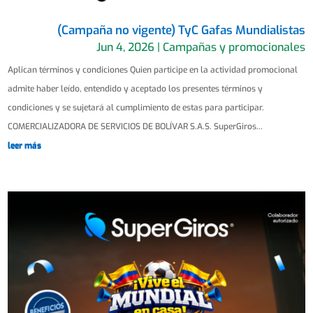
(Campaña no vigente) TyC Gafas Mundialistas
Jun 4, 2026
|
Campañas y promocionales
Aplican términos y condiciones Quien participe en la actividad promocional
admite haber leído, entendido y aceptado los presentes términos y
condiciones y se sujetará al cumplimiento de estas para participar.
COMERCIALIZADORA DE SERVICIOS DE BOLÍVAR S.A.S. SuperGiros...
leer más