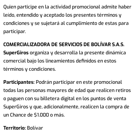
Quien participe en la actividad promocional admite haber
leído, entendido y aceptado los presentes términos y
condiciones y se sujetará al cumplimiento de estas para
participar.
COMERCIALIZADORA DE SERVICIOS DE BOLÍVAR S.A.S.
SuperGiros
organiza y desarrolla la presente dinámica
comercial bajo los lineamientos definidos en estos
términos y condiciones.
Participantes:
Podrán participar en este promocional
todas las personas mayores de edad que realicen retiros
o paguen con su billetera digital en los puntos de venta
SuperGiros y que, adicionalmente, realicen la compra de
un Chance de $1.000 o más.
Territorio:
Bolívar