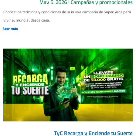
May 5, 2026
|
Campañas y promocionales
Conoce los términos y condiciones de la nueva campaña de SuperGiros para
vivir el mundial desde casa.
leer más
TyC Recarga y Enciende tu Suerte