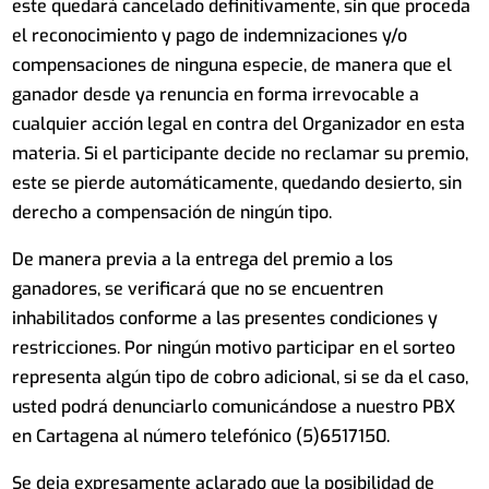
este quedará cancelado definitivamente, sin que proceda
el reconocimiento y pago de indemnizaciones y/o
compensaciones de ninguna especie, de manera que el
ganador desde ya renuncia en forma irrevocable a
cualquier acción legal en contra del Organizador en esta
materia. Si el participante decide no reclamar su premio,
este se pierde automáticamente, quedando desierto, sin
derecho a compensación de ningún tipo.
De manera previa a la entrega del premio a los
ganadores, se verificará que no se encuentren
inhabilitados conforme a las presentes condiciones y
restricciones. Por ningún motivo participar en el sorteo
representa algún tipo de cobro adicional, si se da el caso,
usted podrá denunciarlo comunicándose a nuestro PBX
en Cartagena al número telefónico (5)6517150.
Se deja expresamente aclarado que la posibilidad de