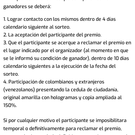
ganadores se deberá:
Lograr contacto con los mismos dentro de 4 días
calendario siguiente al sorteo.
La aceptación del participante del premio.
Que el participante se acerque a reclamar el premio en
el lugar indicado por el organizador (al momento en que
se le informó su condición de ganador), dentro de 10 días
calendario siguientes a la ejecución de la fecha del
sorteo.
4. Participación de colombianos y extranjeros
(venezolanos) presentando la cedula de ciudadanía,
original amarilla con hologramas y copia ampliada al
150%.
Si por cualquier motivo el participante se imposibilitara
temporal o definitivamente para reclamar el premio,