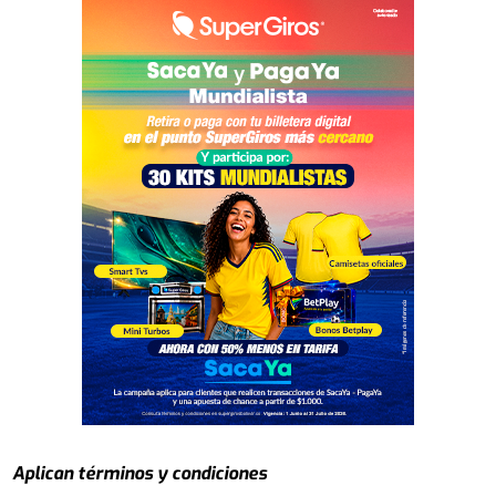
Aplican términos y condiciones