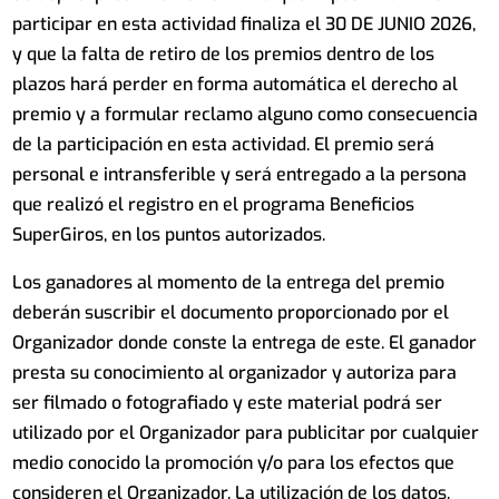
participar en esta actividad finaliza el 30 DE JUNIO 2026,
y que la falta de retiro de los premios dentro de los
plazos hará perder en forma automática el derecho al
premio y a formular reclamo alguno como consecuencia
de la participación en esta actividad. El premio será
personal e intransferible y será entregado a la persona
que realizó el registro en el programa Beneficios
SuperGiros, en los puntos autorizados.
Los ganadores al momento de la entrega del premio
deberán suscribir el documento proporcionado por el
Organizador donde conste la entrega de este. El ganador
presta su conocimiento al organizador y autoriza para
ser filmado o fotografiado y este material podrá ser
utilizado por el Organizador para publicitar por cualquier
medio conocido la promoción y/o para los efectos que
consideren el Organizador. La utilización de los datos,