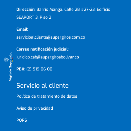
Dirección:
Barrio Manga, Calle 28 #27-23, Edificio
SEAPORT 3, Piso 21
Email:
servicioalcliente@supergiros.com.co
Correo notificación judicial:
juridico.csb@supergirosbolivar.co
PBX
: (2) 519 06 00
Servicio al cliente
Política de tratamiento de datos
Aviso de privacidad
PQRS