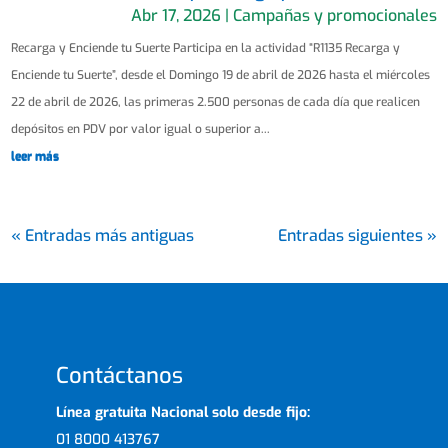
Abr 17, 2026
|
Campañas y promocionales
Recarga y Enciende tu Suerte Participa en la actividad “R1135 Recarga y
Enciende tu Suerte”, desde el Domingo 19 de abril de 2026 hasta el miércoles
22 de abril de 2026, las primeras 2.500 personas de cada día que realicen
depósitos en PDV por valor igual o superior a...
leer más
« Entradas más antiguas
Entradas siguientes »
Contáctanos
Línea gratuita Nacional solo desde fijo:
01 8000 413767