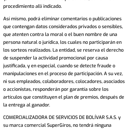
procedimiento allí indicado.
Así mismo, podrá eliminar comentarios o publicaciones
que contengan datos considerados privados o sensibles,
que atenten contra la moral o el buen nombre de una
persona natural o jurídica, los cuales no participarán en
los sorteos realizados. La entidad, se reserva el derecho
de suspender la actividad promocional por causa
justificada, y en especial, cuando se detecte fraude o
manipulaciones en el proceso de participación. A su vez,
ni sus empleados, colaboradores, colocadores, asociados
o accionistas, responderán por garantía sobre los
artículos que constituyen el plan de premios, después de
la entrega al ganador.
COMERCIALIZADORA DE SERVICIOS DE BOLÍVAR S.A.S. y
su marca comercial SuperGiros, no tendrá ninguna