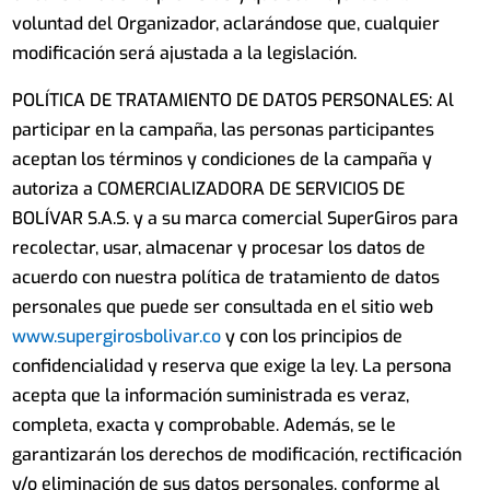
voluntad del Organizador, aclarándose que, cualquier
modificación será ajustada a la legislación.
POLÍTICA DE TRATAMIENTO DE DATOS PERSONALES: Al
participar en la campaña, las personas participantes
aceptan los términos y condiciones de la campaña y
autoriza a COMERCIALIZADORA DE SERVICIOS DE
BOLÍVAR S.A.S. y a su marca comercial SuperGiros para
recolectar, usar, almacenar y procesar los datos de
acuerdo con nuestra política de tratamiento de datos
personales que puede ser consultada en el sitio web
www.supergirosbolivar.co
y con los principios de
confidencialidad y reserva que exige la ley. La persona
acepta que la información suministrada es veraz,
completa, exacta y comprobable. Además, se le
garantizarán los derechos de modificación, rectificación
y/o eliminación de sus datos personales, conforme al