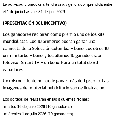
La actividad promocional tendrá una vigencia comprendida entre
el 1 de junio hasta el 31 de julio 2026.
(PRESENTACIÓN DEL INCENTIVO):
Los ganadores recibirán como premio uno de los kits
mundialistas. Los 10 primeros podrán ganar una
camiseta de la Selección Colombia + bono. Los otros 10
un mini turbo + bono, y los últimos 10 ganadores, un
televisor Smart TV + un bono. Para un total de 30
ganadores.
Un mismo cliente no puede ganar más de 1 premio. Las
imágenes del material publicitario son de ilustración.
Los sorteos se realizarán en las siguientes fechas:
-martes 16 de junio 2026 (10 ganadores)
-miércoles 1 de julio 2026 (10 ganadores)