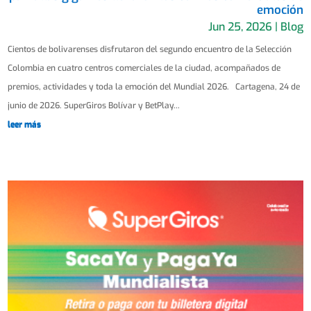
emoción
Jun 25, 2026
|
Blog
Cientos de bolivarenses disfrutaron del segundo encuentro de la Selección
Colombia en cuatro centros comerciales de la ciudad, acompañados de
premios, actividades y toda la emoción del Mundial 2026. Cartagena, 24 de
junio de 2026. SuperGiros Bolívar y BetPlay...
leer más