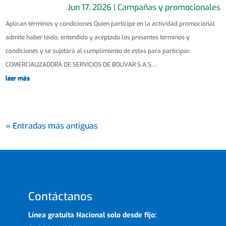
Jun 17, 2026
|
Campañas y promocionales
Aplican términos y condiciones Quien participe en la actividad promocional
admite haber leído, entendido y aceptado los presentes términos y
condiciones y se sujetará al cumplimiento de estas para participar.
COMERCIALIZADORA DE SERVICIOS DE BOLÍVAR S.A.S....
leer más
« Entradas más antiguas
Contáctanos
Línea gratuita Nacional solo desde fijo: