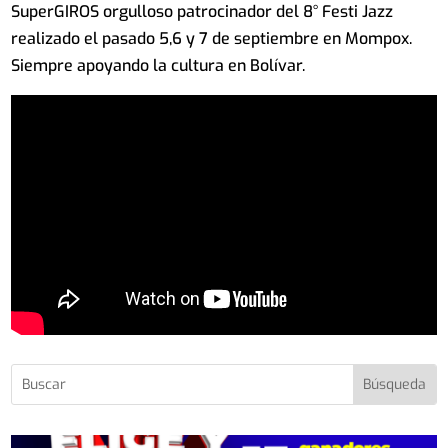
SuperGIROS orgulloso patrocinador del 8° Festi Jazz
realizado el pasado 5,6 y 7 de septiembre en Mompox.
Siempre apoyando la cultura en Bolívar.