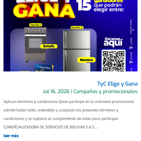
TyC Elige y Gana
Jul 16, 2026
|
Campañas y promocionales
Aplican términos y condiciones Quien participe en la actividad promocional
admite haber leído, entendido y aceptado los presentes términos y
condiciones y se sujetará al cumplimiento de estas para participar.
COMERCIALIZADORA DE SERVICIOS DE BOLÍVAR S.A.S....
leer más