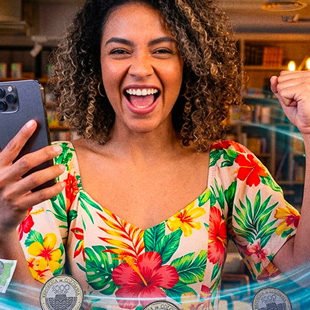
CONOCE NUESTROS PRODUCTO