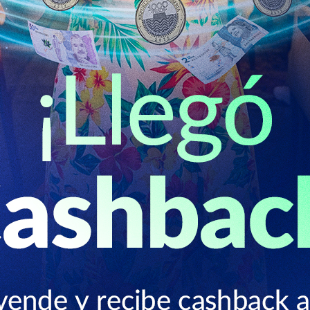
BLOG Y NOTICIAS