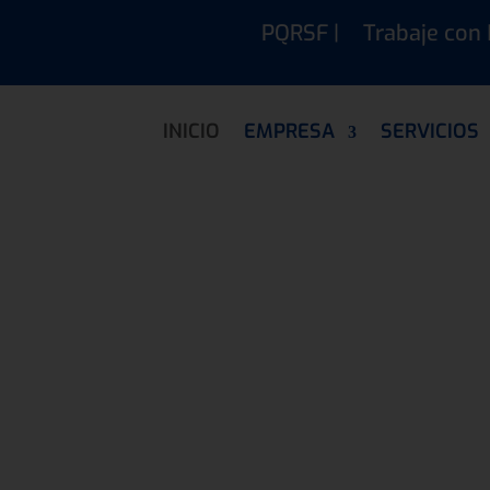
PQRSF |
Trabaje con
INICIO
EMPRESA
SERVICIOS