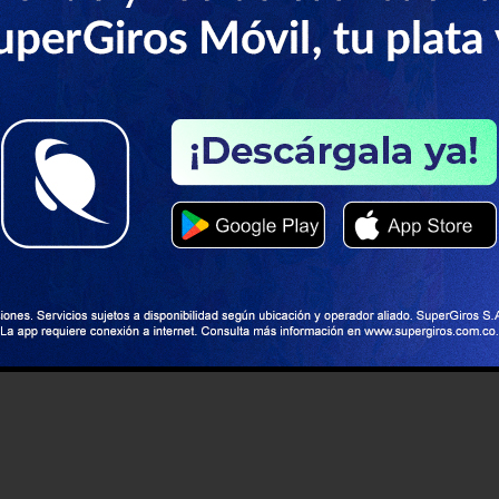
CAMPAÑAS Y PROMOCIONALES