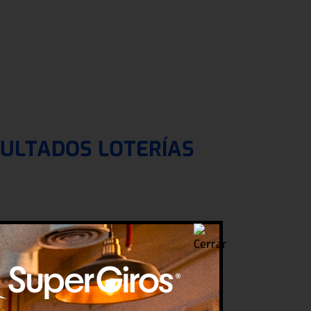
ULTADOS LOTERÍAS