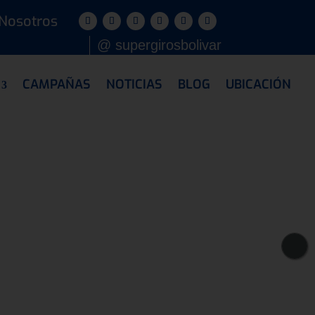
 Nosotros
@ supergirosbolivar
CAMPAÑAS
NOTICIAS
BLOG
UBICACIÓN