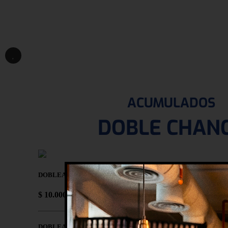
ACUMULADOS
DOBLE CHAN