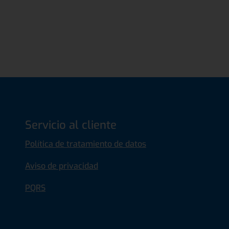
Servicio al cliente
Política de tratamiento de datos
Aviso de privacidad
PQRS