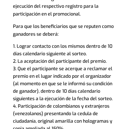
ejecución del respectivo registro para la
participación en el promocional.
Para que los beneficiarios que se reputen como
ganadores se deberá:
Lograr contacto con los mismos dentro de 10
días calendario siguiente al sorteo.
La aceptación del participante del premio.
Que el participante se acerque a reclamar el
premio en el lugar indicado por el organizador
(al momento en que se le informó su condición
de ganador), dentro de 10 días calendario
siguientes a la ejecución de la fecha del sorteo.
Participación de colombianos y extranjeros
(venezolanos) presentando la cedula de
ciudadanía, original amarilla con hologramas y
copia ampliada al 150%.