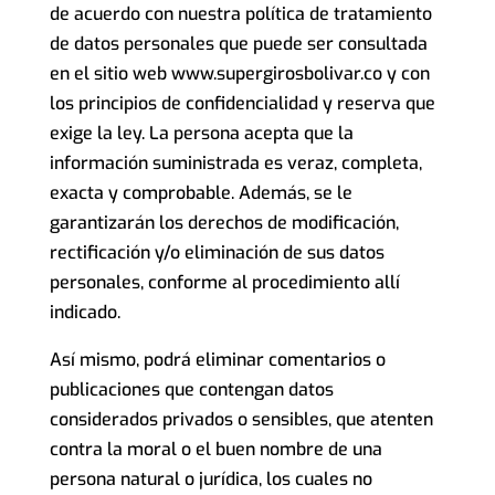
de acuerdo con nuestra política de tratamiento
de datos personales que puede ser consultada
en el sitio web www.supergirosbolivar.co y con
los principios de confidencialidad y reserva que
exige la ley. La persona acepta que la
información suministrada es veraz, completa,
exacta y comprobable. Además, se le
garantizarán los derechos de modificación,
rectificación y/o eliminación de sus datos
personales, conforme al procedimiento allí
indicado.
Así mismo, podrá eliminar comentarios o
publicaciones que contengan datos
considerados privados o sensibles, que atenten
contra la moral o el buen nombre de una
persona natural o jurídica, los cuales no