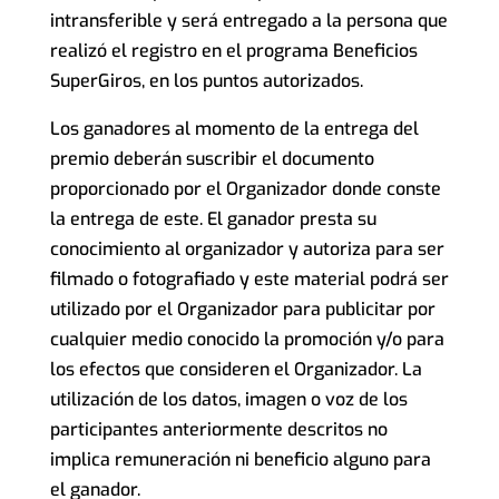
intransferible y será entregado a la persona que
realizó el registro en el programa Beneficios
SuperGiros, en los puntos autorizados.
Los ganadores al momento de la entrega del
premio deberán suscribir el documento
proporcionado por el Organizador donde conste
la entrega de este. El ganador presta su
conocimiento al organizador y autoriza para ser
filmado o fotografiado y este material podrá ser
utilizado por el Organizador para publicitar por
cualquier medio conocido la promoción y/o para
los efectos que consideren el Organizador. La
utilización de los datos, imagen o voz de los
participantes anteriormente descritos no
implica remuneración ni beneficio alguno para
el ganador.