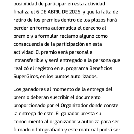
posibilidad de participar en esta actividad
finaliza el 6 DE ABRIL DE 2026, y que la falta de
retiro de los premios dentro de los plazos hará
perder en forma automática el derecho al
premio y a formular reclamo alguno como
consecuencia de la participación en esta
actividad. El premio será personal e
intransferible y será entregado a la persona que
realizó el registro en el programa Beneficios
SuperGiros, en los puntos autorizados.
Los ganadores al momento de la entrega del
premio deberán suscribir el documento
proporcionado por el Organizador donde conste
la entrega de este. El ganador presta su
conocimiento al organizador y autoriza para ser
filmado o fotografiado y este material podrá ser