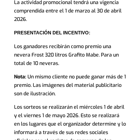
La actividad promocional tendrá una vigencia
comprendida entre el 1 de marzo al 30 de abril
2026.
PRESENTACIÓN DEL INCENTIVO:
Los ganadores recibirán como premio una
nevera Frost 320 litros Grafito Mabe. Para un
total de 10 neveras.
Nota:
Un mismo cliente no puede ganar más de 1
premio. Las imágenes del material publicitario
son de ilustración.
Los sorteos se realizarán el miércoles 1 de abril
y el viernes 1 de mayo 2026. Esto se realizará
en los lugares que el organizador determine y lo
informará a través de sus redes sociales