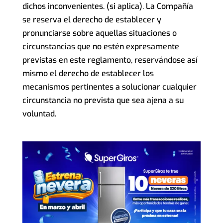
dichos inconvenientes. (si aplica). La Compañía
se reserva el derecho de establecer y
pronunciarse sobre aquellas situaciones o
circunstancias que no estén expresamente
previstas en este reglamento, reservándose así
mismo el derecho de establecer los
mecanismos pertinentes a solucionar cualquier
circunstancia no prevista que sea ajena a su
voluntad.