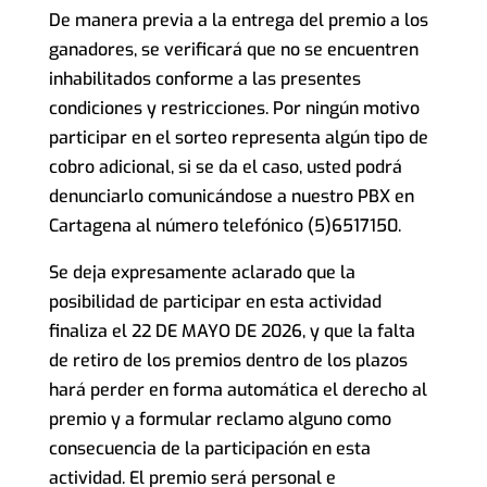
De manera previa a la entrega del premio a los
ganadores, se verificará que no se encuentren
inhabilitados conforme a las presentes
condiciones y restricciones. Por ningún motivo
participar en el sorteo representa algún tipo de
cobro adicional, si se da el caso, usted podrá
denunciarlo comunicándose a nuestro PBX en
Cartagena al número telefónico (5)6517150.
Se deja expresamente aclarado que la
posibilidad de participar en esta actividad
finaliza el 22 DE MAYO DE 2026, y que la falta
de retiro de los premios dentro de los plazos
hará perder en forma automática el derecho al
premio y a formular reclamo alguno como
consecuencia de la participación en esta
actividad. El premio será personal e