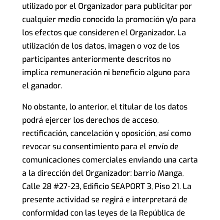
utilizado por el Organizador para publicitar por
cualquier medio conocido la promoción y/o para
los efectos que consideren el Organizador. La
utilización de los datos, imagen o voz de los
participantes anteriormente descritos no
implica remuneración ni beneficio alguno para
el ganador.
No obstante, lo anterior, el titular de los datos
podrá ejercer los derechos de acceso,
rectificación, cancelación y oposición, así como
revocar su consentimiento para el envío de
comunicaciones comerciales enviando una carta
a la dirección del Organizador: barrio Manga,
Calle 28 #27-23, Edificio SEAPORT 3, Piso 21. La
presente actividad se regirá e interpretará de
conformidad con las leyes de la República de