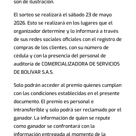
son de ilustración.
El sorteo se realizará el sábado 23 de mayo
2026. Esto se realizará en los lugares que el
organizador determine y lo informará a través
de sus redes sociales oficiales con el registro de
compras de los clientes, con su número de
cédula y con la presencia del personal de
auditoría de COMERCIALIZADORA DE SERVICIOS
DE BOLÍVAR S.A.S.
Solo podrán acceder al premio quienes cumplan
con las condiciones establecidas en el presente
documento. El premio es personal e
intransferible y solo podrá ser reclamado por el
ganador. La información de quien se repute
como ganador se confrontará con la
información entregada al momento de la