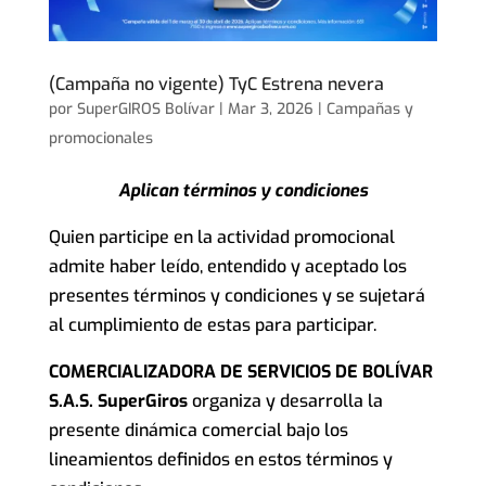
(Campaña no vigente) TyC Estrena nevera
por
SuperGIROS Bolívar
|
Mar 3, 2026
|
Campañas y
promocionales
Aplican términos y condiciones
Quien participe en la actividad promocional
admite haber leído, entendido y aceptado los
presentes términos y condiciones y se sujetará
al cumplimiento de estas para participar.
COMERCIALIZADORA DE SERVICIOS DE BOLÍVAR
S.A.S. SuperGiros
organiza y desarrolla la
presente dinámica comercial bajo los
lineamientos definidos en estos términos y