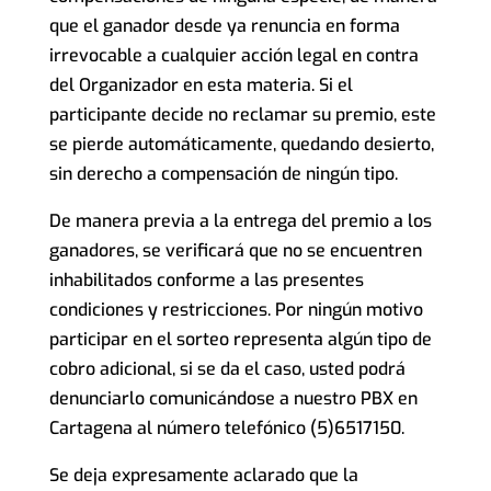
que el ganador desde ya renuncia en forma
irrevocable a cualquier acción legal en contra
del Organizador en esta materia. Si el
participante decide no reclamar su premio, este
se pierde automáticamente, quedando desierto,
sin derecho a compensación de ningún tipo.
De manera previa a la entrega del premio a los
ganadores, se verificará que no se encuentren
inhabilitados conforme a las presentes
condiciones y restricciones. Por ningún motivo
participar en el sorteo representa algún tipo de
cobro adicional, si se da el caso, usted podrá
denunciarlo comunicándose a nuestro PBX en
Cartagena al número telefónico (5)6517150.
Se deja expresamente aclarado que la