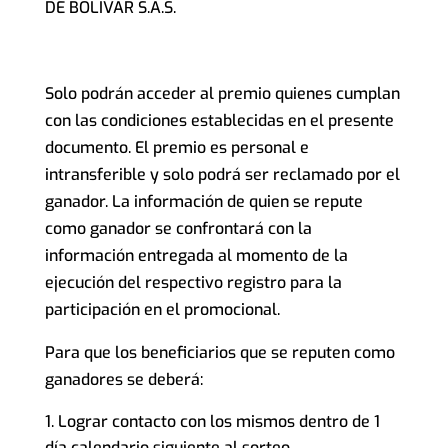
DE BOLÍVAR S.A.S.
Solo podrán acceder al premio quienes cumplan
con las condiciones establecidas en el presente
documento. El premio es personal e
intransferible y solo podrá ser reclamado por el
ganador. La información de quien se repute
como ganador se confrontará con la
información entregada al momento de la
ejecución del respectivo registro para la
participación en el promocional.
Para que los beneficiarios que se reputen como
ganadores se deberá:
Lograr contacto con los mismos dentro de 1
día calendario siguiente al sorteo.