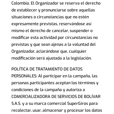
Colombia. El Organizador se reserva el derecho
de establecer y pronunciarse sobre aquellas
situaciones o circunstancias que no estén
expresamente previstas, reservándose así
mismo el derecho de cancelar, suspender o
modificar esta actividad por circunstancias no
previstas y que sean ajenas a la voluntad del
Organizador, aclarándose que, cualquier
modificación será ajustada a la legislación.
POLÍTICA DE TRATAMIENTO DE DATOS
PERSONALES: Al participar en la campaña, las
personas participantes aceptan los términos y
condiciones de la campaña y autoriza a
COMERCIALIZADORA DE SERVICIOS DE BOLÍVAR
S.A.S. y a su marca comercial SuperGiros para
recolectar, usar, almacenar y procesar los datos