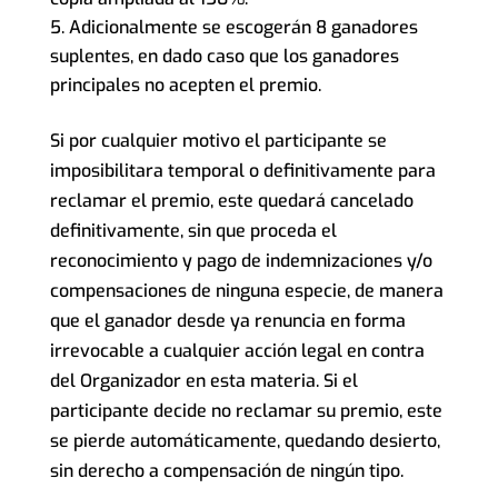
Adicionalmente se escogerán 8 ganadores
suplentes, en dado caso que los ganadores
principales no acepten el premio.
Si por cualquier motivo el participante se
imposibilitara temporal o definitivamente para
reclamar el premio, este quedará cancelado
definitivamente, sin que proceda el
reconocimiento y pago de indemnizaciones y/o
compensaciones de ninguna especie, de manera
que el ganador desde ya renuncia en forma
irrevocable a cualquier acción legal en contra
del Organizador en esta materia. Si el
participante decide no reclamar su premio, este
se pierde automáticamente, quedando desierto,
sin derecho a compensación de ningún tipo.