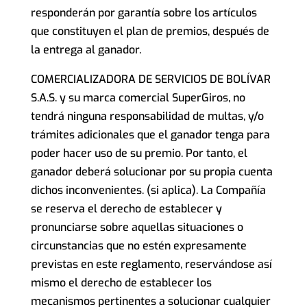
responderán por garantía sobre los artículos
que constituyen el plan de premios, después de
la entrega al ganador.
COMERCIALIZADORA DE SERVICIOS DE BOLÍVAR
S.A.S. y su marca comercial SuperGiros, no
tendrá ninguna responsabilidad de multas, y/o
trámites adicionales que el ganador tenga para
poder hacer uso de su premio. Por tanto, el
ganador deberá solucionar por su propia cuenta
dichos inconvenientes. (si aplica). La Compañía
se reserva el derecho de establecer y
pronunciarse sobre aquellas situaciones o
circunstancias que no estén expresamente
previstas en este reglamento, reservándose así
mismo el derecho de establecer los
mecanismos pertinentes a solucionar cualquier