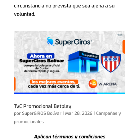
circunstancia no prevista que sea ajena a su
voluntad.
TyC Promocional Betplay
por
SuperGIROS Bolívar
|
Mar 28, 2026
|
Campañas y
promocionales
Aplican términos y condiciones