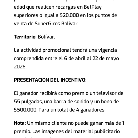
edad que realicen recargas en BetPlay
superiores o igual a $20.000 en los puntos de
venta de SuperGiros Bolívar.
Territorio:
Bolívar.
La actividad promocional tendrá una vigencia
comprendida entre el 6 de abril al 22 de mayo
2026.
PRESENTACIÓN DEL INCENTIVO:
El ganador recibirá como premio un televisor de
55 pulgadas, una barra de sonido y un bono de
$500.000. Para un total de 4 ganadores.
Nota:
Un mismo cliente no puede ganar más de 1
premio. Las imágenes del material publicitario