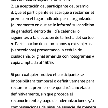
La aceptación del participante del premio.
Que el participante se acerque a reclamar el
premio en el lugar indicado por el organizador
(al momento en que se le informó su condición
de ganador), dentro de 1 día calendario
siguientes a la ejecución de la fecha del sorteo.
Participación de colombianos y extranjeros
(venezolanos) presentando la cedula de
ciudadanía, original amarilla con hologramas y
copia ampliada al 150%.
Si por cualquier motivo el participante se
imposibilitara temporal o definitivamente para
reclamar el premio, este quedará cancelado
definitivamente, sin que proceda el
reconocimiento y pago de indemnizaciones y/o
compensaciones de ninguna especie, de manera