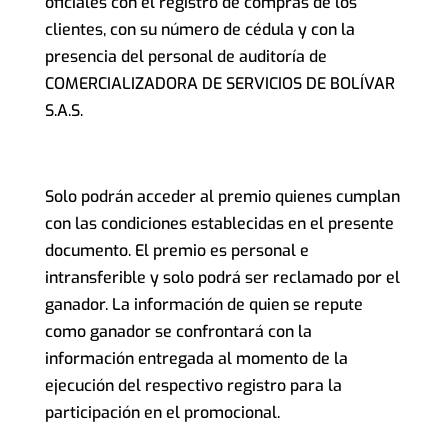
oficiales con el registro de compras de los
clientes, con su número de cédula y con la
presencia del personal de auditoría de
COMERCIALIZADORA DE SERVICIOS DE BOLÍVAR
S.A.S.
Solo podrán acceder al premio quienes cumplan
con las condiciones establecidas en el presente
documento. El premio es personal e
intransferible y solo podrá ser reclamado por el
ganador. La información de quien se repute
como ganador se confrontará con la
información entregada al momento de la
ejecución del respectivo registro para la
participación en el promocional.