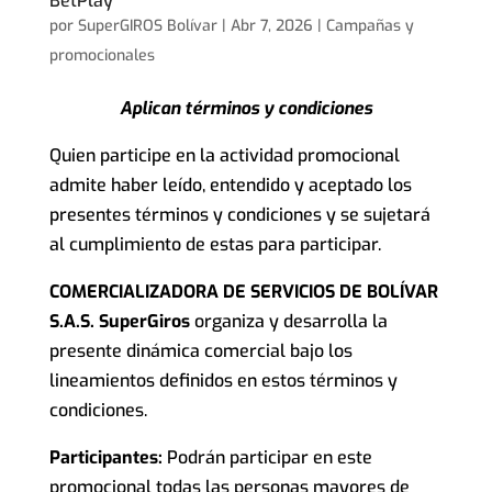
BetPlay
por
SuperGIROS Bolívar
|
Abr 7, 2026
|
Campañas y
promocionales
Aplican términos y condiciones
Quien participe en la actividad promocional
admite haber leído, entendido y aceptado los
presentes términos y condiciones y se sujetará
al cumplimiento de estas para participar.
COMERCIALIZADORA DE SERVICIOS DE BOLÍVAR
S.A.S. SuperGiros
organiza y desarrolla la
presente dinámica comercial bajo los
lineamientos definidos en estos términos y
condiciones.
Participantes:
Podrán participar en este
promocional todas las personas mayores de