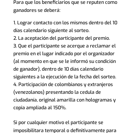
Para que los beneficiarios que se reputen como
ganadores se deberá:
Lograr contacto con los mismos dentro del 10
días calendario siguiente al sorteo.
La aceptación del participante del premio.
Que el participante se acerque a reclamar el
premio en el lugar indicado por el organizador
(al momento en que se le informó su condición
de ganador), dentro de 10 días calendario
siguientes a la ejecución de la fecha del sorteo.
Participación de colombianos y extranjeros
(venezolanos) presentando la cedula de
ciudadanía, original amarilla con hologramas y
copia ampliada al 150%.
Si por cualquier motivo el participante se
imposibilitara temporal o definitivamente para