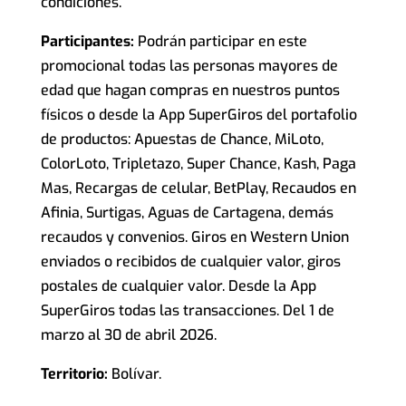
condiciones.
Participantes:
Podrán participar en este
promocional todas las personas mayores de
edad que hagan compras en nuestros puntos
físicos o desde la App SuperGiros del portafolio
de productos: Apuestas de Chance, MiLoto,
ColorLoto, Tripletazo, Super Chance, Kash, Paga
Mas, Recargas de celular, BetPlay, Recaudos en
Afinia, Surtigas, Aguas de Cartagena, demás
recaudos y convenios. Giros en Western Union
enviados o recibidos de cualquier valor, giros
postales de cualquier valor. Desde la App
SuperGiros todas las transacciones. Del 1 de
marzo al 30 de abril 2026.
Territorio:
Bolívar.