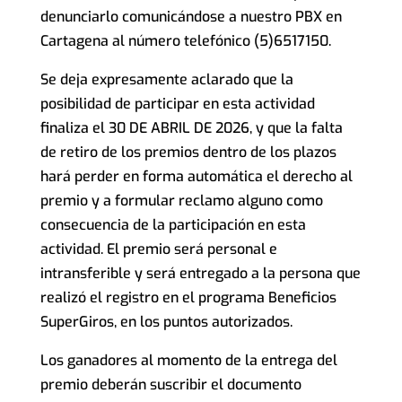
denunciarlo comunicándose a nuestro PBX en
Cartagena al número telefónico (5)6517150.
Se deja expresamente aclarado que la
posibilidad de participar en esta actividad
finaliza el 30 DE ABRIL DE 2026, y que la falta
de retiro de los premios dentro de los plazos
hará perder en forma automática el derecho al
premio y a formular reclamo alguno como
consecuencia de la participación en esta
actividad. El premio será personal e
intransferible y será entregado a la persona que
realizó el registro en el programa Beneficios
SuperGiros, en los puntos autorizados.
Los ganadores al momento de la entrega del
premio deberán suscribir el documento