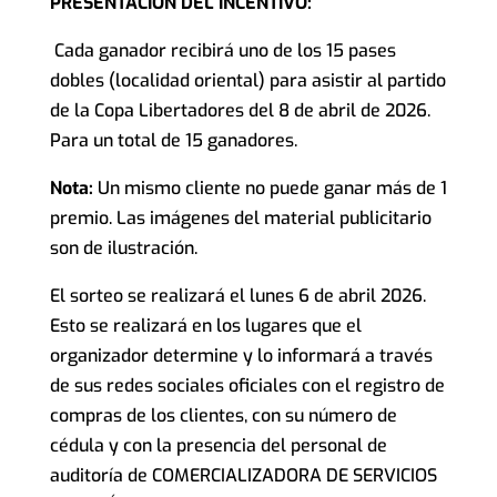
PRESENTACIÓN DEL INCENTIVO:
Cada ganador recibirá uno de los 15 pases
dobles (localidad oriental) para asistir al partido
de la Copa Libertadores del 8 de abril de 2026.
Para un total de 15 ganadores.
Nota:
Un mismo cliente no puede ganar más de 1
premio. Las imágenes del material publicitario
son de ilustración.
El sorteo se realizará el lunes 6 de abril 2026.
Esto se realizará en los lugares que el
organizador determine y lo informará a través
de sus redes sociales oficiales con el registro de
compras de los clientes, con su número de
cédula y con la presencia del personal de
auditoría de COMERCIALIZADORA DE SERVICIOS