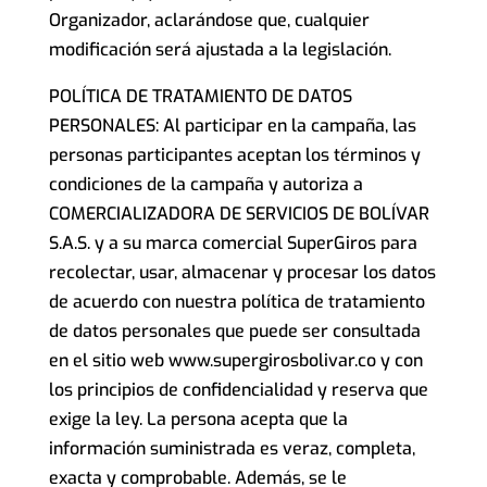
Organizador, aclarándose que, cualquier
modificación será ajustada a la legislación.
POLÍTICA DE TRATAMIENTO DE DATOS
PERSONALES: Al participar en la campaña, las
personas participantes aceptan los términos y
condiciones de la campaña y autoriza a
COMERCIALIZADORA DE SERVICIOS DE BOLÍVAR
S.A.S. y a su marca comercial SuperGiros para
recolectar, usar, almacenar y procesar los datos
de acuerdo con nuestra política de tratamiento
de datos personales que puede ser consultada
en el sitio web www.supergirosbolivar.co y con
los principios de confidencialidad y reserva que
exige la ley. La persona acepta que la
información suministrada es veraz, completa,
exacta y comprobable. Además, se le