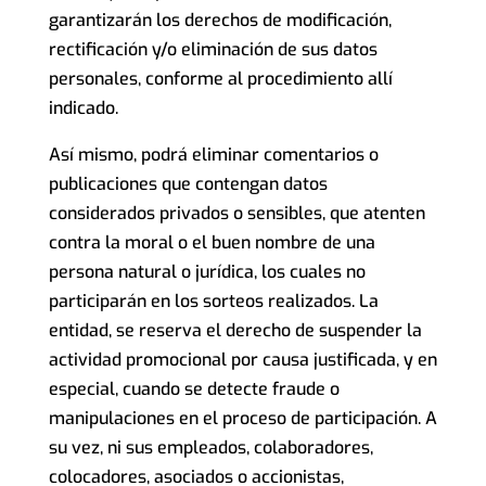
garantizarán los derechos de modificación,
rectificación y/o eliminación de sus datos
personales, conforme al procedimiento allí
indicado.
Así mismo, podrá eliminar comentarios o
publicaciones que contengan datos
considerados privados o sensibles, que atenten
contra la moral o el buen nombre de una
persona natural o jurídica, los cuales no
participarán en los sorteos realizados. La
entidad, se reserva el derecho de suspender la
actividad promocional por causa justificada, y en
especial, cuando se detecte fraude o
manipulaciones en el proceso de participación. A
su vez, ni sus empleados, colaboradores,
colocadores, asociados o accionistas,