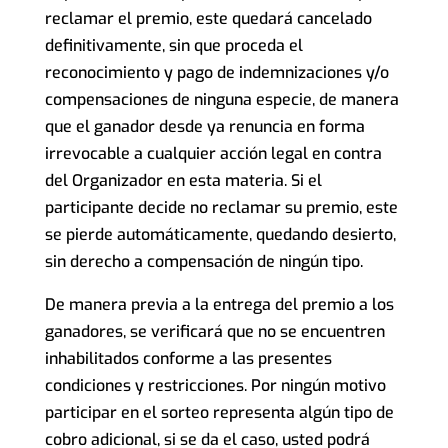
reclamar el premio, este quedará cancelado
definitivamente, sin que proceda el
reconocimiento y pago de indemnizaciones y/o
compensaciones de ninguna especie, de manera
que el ganador desde ya renuncia en forma
irrevocable a cualquier acción legal en contra
del Organizador en esta materia. Si el
participante decide no reclamar su premio, este
se pierde automáticamente, quedando desierto,
sin derecho a compensación de ningún tipo.
De manera previa a la entrega del premio a los
ganadores, se verificará que no se encuentren
inhabilitados conforme a las presentes
condiciones y restricciones. Por ningún motivo
participar en el sorteo representa algún tipo de
cobro adicional, si se da el caso, usted podrá