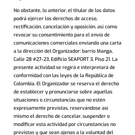
No obstante, lo anterior, el titular de los datos
podrá ejercer los derechos de acceso,
rectificación, cancelación y oposición, así como
revocar su consentimiento para el envío de
comunicaciones comerciales enviando una carta
a la dirección del Organizador: barrio Manga,
Calle 28 #27-23, Edificio SEAPORT 3, Piso 21. La
presente actividad se regirá e interpretará de
conformidad con las leyes de la República de
Colombia. El Organizador se reserva el derecho
de establecer y pronunciarse sobre aquellas
situaciones o circunstancias que no estén
expresamente previstas, reservándose así
mismo el derecho de cancelar, suspender o
modificar esta actividad por circunstancias no
previstas y que sean ajenas a la voluntad del