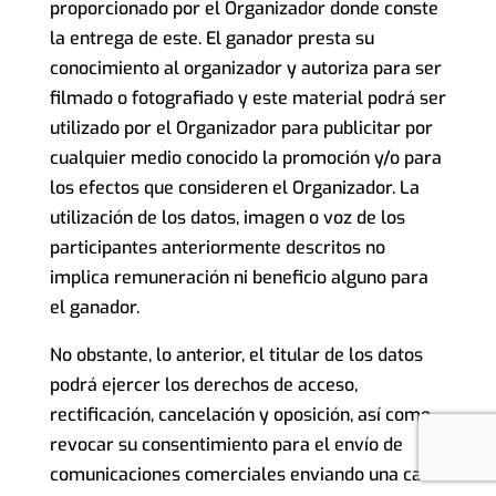
proporcionado por el Organizador donde conste
la entrega de este. El ganador presta su
conocimiento al organizador y autoriza para ser
filmado o fotografiado y este material podrá ser
utilizado por el Organizador para publicitar por
cualquier medio conocido la promoción y/o para
los efectos que consideren el Organizador. La
utilización de los datos, imagen o voz de los
participantes anteriormente descritos no
implica remuneración ni beneficio alguno para
el ganador.
No obstante, lo anterior, el titular de los datos
podrá ejercer los derechos de acceso,
rectificación, cancelación y oposición, así como
revocar su consentimiento para el envío de
comunicaciones comerciales enviando una carta