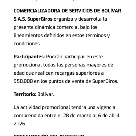
COMERCIALIZADORA DE SERVICIOS DE BOLÍVAR
S.A.S. SuperGiros
organiza y desarrolla la
presente dinámica comercial bajo los
lineamientos definidos en estos términos y
condiciones.
Participantes:
Podrán participar en este
promocional todas las personas mayores de
edad que realicen recargas superiores a
$50.000 en los puntos de venta de SuperGiros.
Territorio:
Bolívar.
La actividad promocional tendrá una vigencia
comprendida entre el 28 de marzo al 6 de abril
2026.