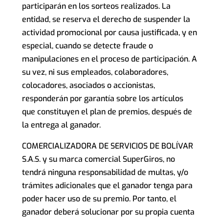
participarán en los sorteos realizados. La
entidad, se reserva el derecho de suspender la
actividad promocional por causa justificada, y en
especial, cuando se detecte fraude o
manipulaciones en el proceso de participación. A
su vez, ni sus empleados, colaboradores,
colocadores, asociados o accionistas,
responderán por garantía sobre los artículos
que constituyen el plan de premios, después de
la entrega al ganador.
COMERCIALIZADORA DE SERVICIOS DE BOLÍVAR
S.A.S. y su marca comercial SuperGiros, no
tendrá ninguna responsabilidad de multas, y/o
trámites adicionales que el ganador tenga para
poder hacer uso de su premio. Por tanto, el
ganador deberá solucionar por su propia cuenta