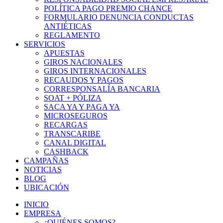
POLÍTICA PAGO PREMIO CHANCE
FORMULARIO DENUNCIA CONDUCTAS
ANTIÉTICAS
REGLAMENTO
SERVICIOS
APUESTAS
GIROS NACIONALES
GIROS INTERNACIONALES
RECAUDOS Y PAGOS
CORRESPONSALÍA BANCARIA
SOAT + PÓLIZA
SACA YA Y PAGA YA
MICROSEGUROS
RECARGAS
TRANSCARIBE
CANAL DIGITAL
CASHBACK
CAMPAÑAS
NOTICIAS
BLOG
UBICACIÓN
INICIO
EMPRESA
¿QUIÉNES SOMOS?