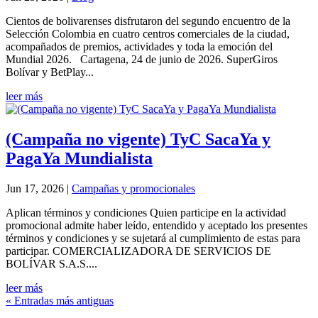
Cientos de bolivarenses disfrutaron del segundo encuentro de la
Selección Colombia en cuatro centros comerciales de la ciudad,
acompañados de premios, actividades y toda la emoción del
Mundial 2026. Cartagena, 24 de junio de 2026. SuperGiros
Bolívar y BetPlay...
leer más
(Campaña no vigente) TyC SacaYa y
PagaYa Mundialista
Jun 17, 2026
|
Campañas y promocionales
Aplican términos y condiciones Quien participe en la actividad
promocional admite haber leído, entendido y aceptado los presentes
términos y condiciones y se sujetará al cumplimiento de estas para
participar. COMERCIALIZADORA DE SERVICIOS DE
BOLÍVAR S.A.S....
leer más
« Entradas más antiguas