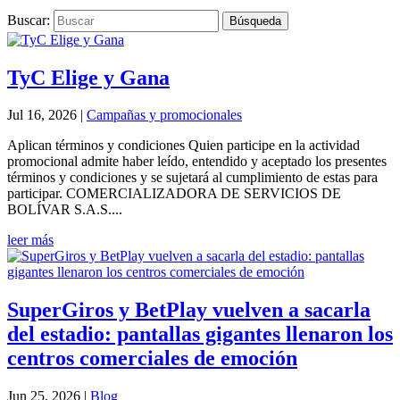
Buscar:
TyC Elige y Gana
Jul 16, 2026
|
Campañas y promocionales
Aplican términos y condiciones Quien participe en la actividad
promocional admite haber leído, entendido y aceptado los presentes
términos y condiciones y se sujetará al cumplimiento de estas para
participar. COMERCIALIZADORA DE SERVICIOS DE
BOLÍVAR S.A.S....
leer más
SuperGiros y BetPlay vuelven a sacarla
del estadio: pantallas gigantes llenaron los
centros comerciales de emoción
Jun 25, 2026
|
Blog