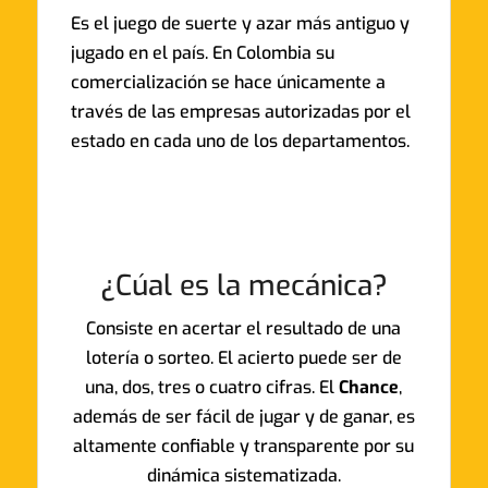
Es el juego de suerte y azar más antiguo y
jugado en el país. En Colombia su
comercialización se hace únicamente a
través de las empresas autorizadas por el
estado en cada uno de los departamentos.
¿Cúal es la mecánica?
Consiste en acertar el resultado de una
lotería o sorteo. El acierto puede ser de
una, dos, tres o cuatro cifras. El
Chance
,
además de ser fácil de jugar y de ganar, es
altamente confiable y transparente por su
dinámica sistematizada.