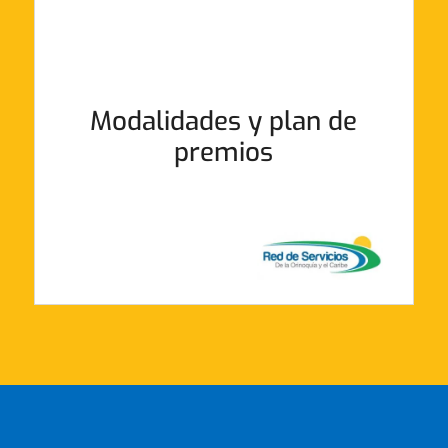
Modalidades y plan de
premios