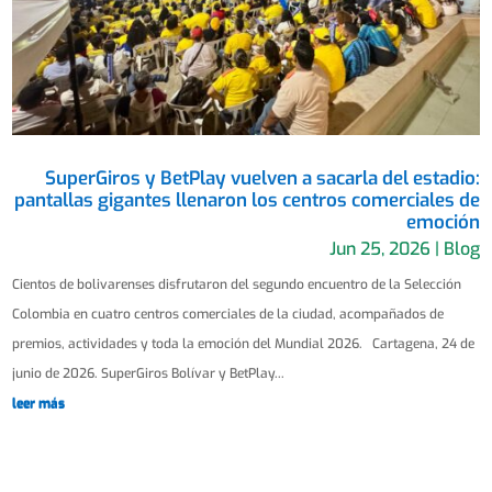
SuperGiros y BetPlay vuelven a sacarla del estadio:
pantallas gigantes llenaron los centros comerciales de
emoción
Jun 25, 2026
|
Blog
Cientos de bolivarenses disfrutaron del segundo encuentro de la Selección
Colombia en cuatro centros comerciales de la ciudad, acompañados de
premios, actividades y toda la emoción del Mundial 2026. Cartagena, 24 de
junio de 2026. SuperGiros Bolívar y BetPlay...
leer más