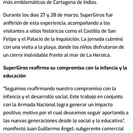
más emblemáticos de Cartagena de Indias.
Durante los días 27 y 28 de marzo, SuperGiros fue
anfitrión de esta experiencia, acompañando a los
visitantes a sitios históricos como el Castillo de San
Felipe y el Palacio de la Inquisición. La jornada culminó
con una visita a la playa, donde los niños disfrutaron de
un cierre inolvidable frente al mar de La Heroica.
SuperGiros reafirma su compromiso con la infancia y la
educación
“Seguimos reafirmando nuestro compromiso con la
infancia y el desarrollo social. Este trabajo en conjunto
con la Armada Nacional logra generar un impacto
positivo, motivo por el cual deseamos seguir aportando a
las nuevas generaciones desde lo social y lo educativo”,
manifestó Juan Guillermo Ángel, subgerente comercial