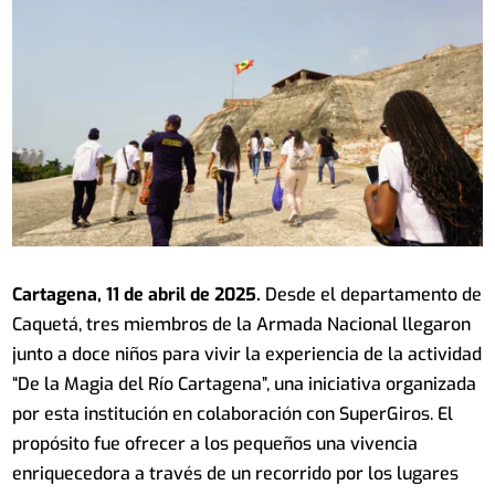
Cartagena, 11 de abril de 2025.
Desde el departamento de
Caquetá, tres miembros de la Armada Nacional llegaron
junto a doce niños para vivir la experiencia de la actividad
“De la Magia del Río Cartagena”, una iniciativa organizada
por esta institución en colaboración con SuperGiros. El
propósito fue ofrecer a los pequeños una vivencia
enriquecedora a través de un recorrido por los lugares