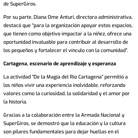
de SuperGiros.
Por su parte, Diana Ome Anturi, directora administrativa,
destacó que “para la organización apoyar estos espacios,
que tienen como objetivo impactar a la niñez, ofrece una
oportunidad invaluable para contribuir al desarrollo de
los pequeños y fortalecer el vínculo con la comunidad”.
Cartagena, escenario de aprendizaje y esperanza
La actividad “De la Magia del Río Cartagena” permitió a
los niños vivir una experiencia inolvidable, reforzando
valores como la curiosidad, la solidaridad y el amor por
la historia.
Gracias a la colaboración entre la Armada Nacional y
SuperGiros, se demostró que la educación y la cultura
son pilares fundamentales para dejar huellas en el