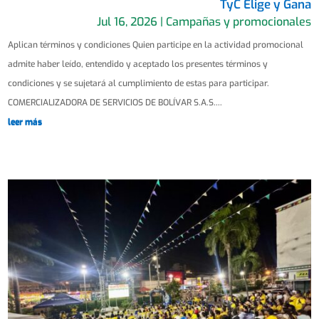
TyC Elige y Gana
Jul 16, 2026
|
Campañas y promocionales
Aplican términos y condiciones Quien participe en la actividad promocional
admite haber leído, entendido y aceptado los presentes términos y
condiciones y se sujetará al cumplimiento de estas para participar.
COMERCIALIZADORA DE SERVICIOS DE BOLÍVAR S.A.S....
leer más