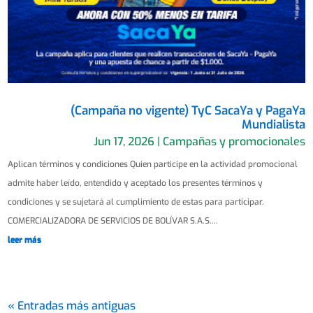
(Campaña no vigente) TyC SacaYa y PagaYa
Mundialista
Jun 17, 2026
|
Campañas y promocionales
Aplican términos y condiciones Quien participe en la actividad promocional
admite haber leído, entendido y aceptado los presentes términos y
condiciones y se sujetará al cumplimiento de estas para participar.
COMERCIALIZADORA DE SERVICIOS DE BOLÍVAR S.A.S....
leer más
« Entradas más antiguas