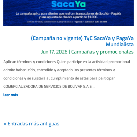
(Campaña no vigente) TyC SacaYa y PagaYa
Mundialista
Jun 17, 2026
|
Campañas y promocionales
Aplican términos y condiciones Quien participe en la actividad promocional
admite haber leído, entendido y aceptado los presentes términos y
condiciones y se sujetará al cumplimiento de estas para participar.
COMERCIALIZADORA DE SERVICIOS DE BOLÍVAR S.A.S....
leer más
« Entradas más antiguas