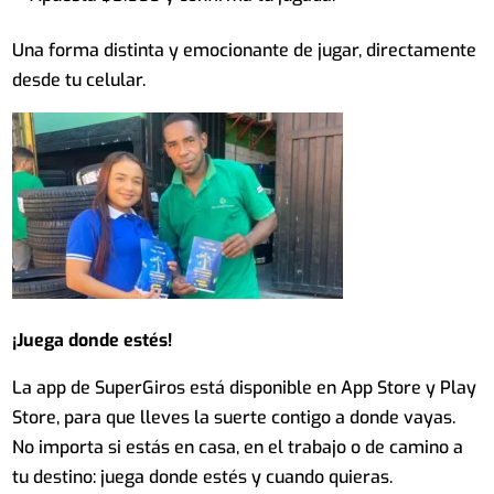
Una forma distinta y emocionante de jugar, directamente
desde tu celular.
¡Juega donde estés!
La app de SuperGiros está disponible en App Store y Play
Store, para que lleves la suerte contigo a donde vayas.
No importa si estás en casa, en el trabajo o de camino a
tu destino: juega donde estés y cuando quieras.