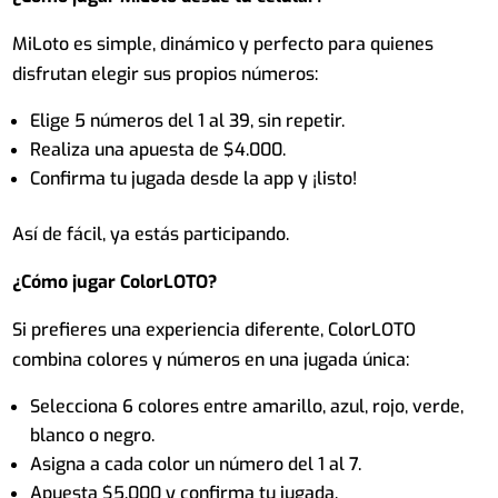
MiLoto es simple, dinámico y perfecto para quienes
disfrutan elegir sus propios números:
Elige 5 números del 1 al 39, sin repetir.
Realiza una apuesta de $4.000.
Confirma tu jugada desde la app y ¡listo!
Así de fácil, ya estás participando.
¿Cómo jugar ColorLOTO?
Si prefieres una experiencia diferente, ColorLOTO
combina colores y números en una jugada única:
Selecciona 6 colores entre amarillo, azul, rojo, verde,
blanco o negro.
Asigna a cada color un número del 1 al 7.
Apuesta $5.000 y confirma tu jugada.