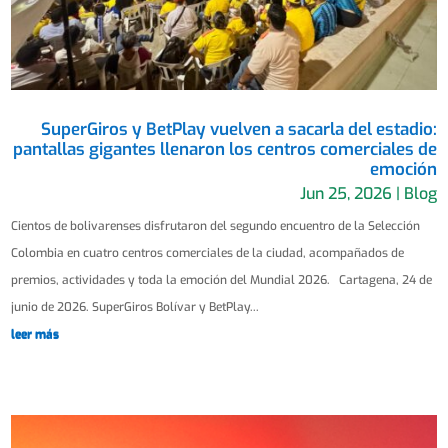
SuperGiros y BetPlay vuelven a sacarla del estadio:
pantallas gigantes llenaron los centros comerciales de
emoción
Jun 25, 2026
|
Blog
Cientos de bolivarenses disfrutaron del segundo encuentro de la Selección
Colombia en cuatro centros comerciales de la ciudad, acompañados de
premios, actividades y toda la emoción del Mundial 2026. Cartagena, 24 de
junio de 2026. SuperGiros Bolívar y BetPlay...
leer más