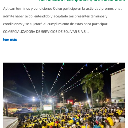
Aplican términos y condiciones Quien participe en la actividad promocional
admite haber leído, entendido y aceptado los presentes términos y
condiciones y se sujetará al cumplimiento de estas para participar.
COMERCIALIZADORA DE SERVICIOS DE BOLÍVAR S.A.S....
leer más