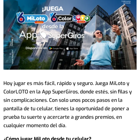
Hoy jugar es más fácil, rápido y seguro. Juega MiLoto y
ColorLOTO en la App SuperGiros, donde estés, sin filas y
sin complicaciones. Con solo unos pocos pasos en la
pantalla de tu celular, tienes la oportunidad de poner a
prueba tu suerte y acercarte a grandes premios, en
cualquier momento del día.
¿Cómo jugar MiLoto desde tu celular?