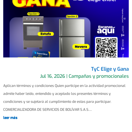
TyC Elige y Gana
Jul 16, 2026
|
Campañas y promocionales
Aplican términos y condiciones Quien participe en la actividad promocional
admite haber leído, entendido y aceptado los presentes términos y
condiciones y se sujetará al cumplimiento de estas para participar.
COMERCIALIZADORA DE SERVICIOS DE BOLÍVAR S.A.S....
leer más