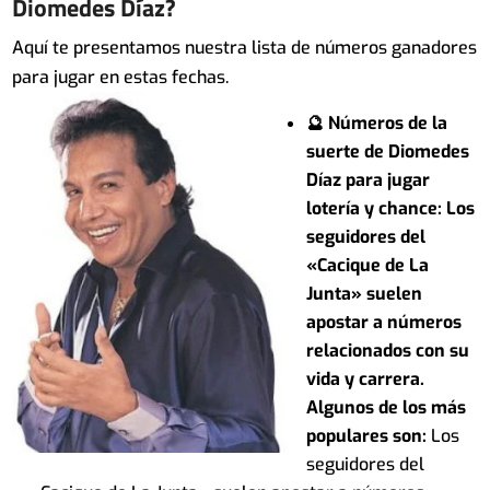
Diomedes Díaz?
Aquí te presentamos nuestra lista de números ganadores
para jugar en estas fechas.
🔮 Números de la
suerte de Diomedes
Díaz para jugar
lotería y chance: Los
seguidores del
«Cacique de La
Junta» suelen
apostar a números
relacionados con su
vida y carrera.
Algunos de los más
populares son:
Los
seguidores del