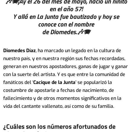
🎶🪗¡Ay el 26 del mes de mayo, nació un niñito
en el año 57!
Y allá en La Junta fue bautizado y hoy se
conoce con el nombre
de Diomedes.🎶🪗
Diomedes Díaz
, ha marcado un legado en la cultura de
nuestro país, y en nuestra región sus fechas recordadas,
generan en nuestros apostadores, ganas de jugar y ganar
con la suerte del artista. Y es que entre la comunidad de
fanáticos del ‘
Cacique de la Junta
’ se popularizó la
costumbre de apostarle a fechas de nacimiento, de
fallecimiento y de otros momentos significativos en la
vida del cantante vallenato, así como de su familia.
¿Cuáles son los números afortunados de