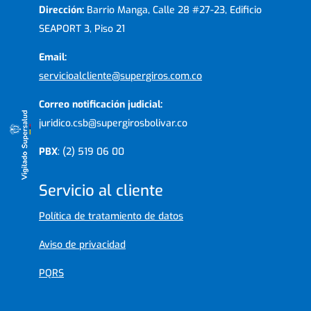
Dirección:
Barrio Manga, Calle 28 #27-23, Edificio
SEAPORT 3, Piso 21
Email:
servicioalcliente@supergiros.com.co
Correo notificación judicial:
juridico.csb@supergirosbolivar.co
PBX
: (2) 519 06 00
Servicio al cliente
Política de tratamiento de datos
Aviso de privacidad
PQRS