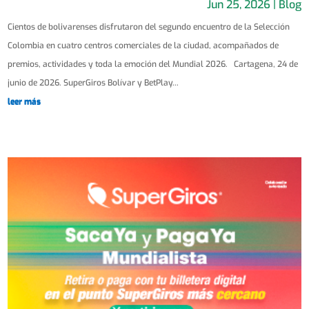
Jun 25, 2026
|
Blog
Cientos de bolivarenses disfrutaron del segundo encuentro de la Selección
Colombia en cuatro centros comerciales de la ciudad, acompañados de
premios, actividades y toda la emoción del Mundial 2026. Cartagena, 24 de
junio de 2026. SuperGiros Bolívar y BetPlay...
leer más