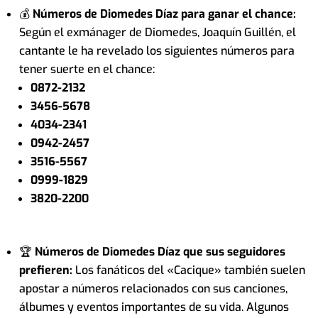
💰
Números de Diomedes Díaz para ganar el chance:
Según el exmánager de Diomedes, Joaquín Guillén, el
cantante le ha revelado los siguientes números para
tener suerte en el chance:
0872-2132
3456-5678
4034-2341
0942-2457
3516-5567
0999-1829
3820-2200
🏆
Números de Diomedes Díaz que sus seguidores
prefieren:
Los fanáticos del «Cacique» también suelen
apostar a números relacionados con sus canciones,
álbumes y eventos importantes de su vida. Algunos