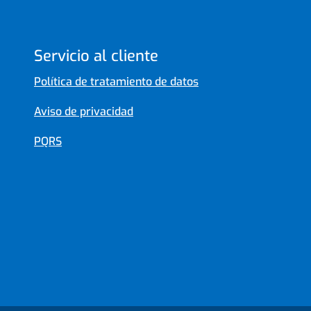
Servicio al cliente
Política de tratamiento de datos
Aviso de privacidad
PQRS