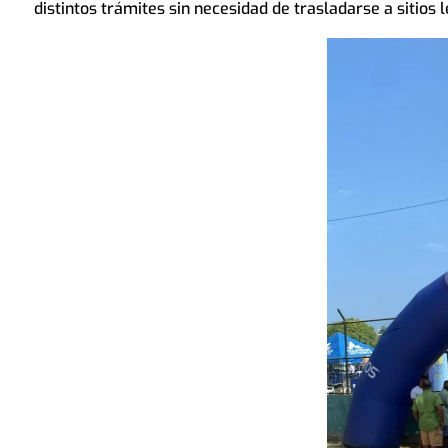
distintos trámites sin necesidad de trasladarse a sitios 