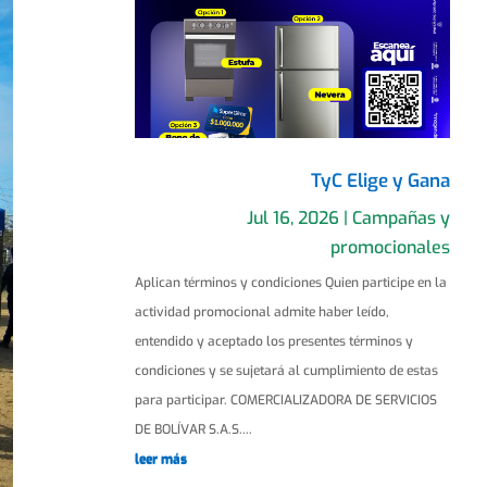
TyC Elige y Gana
Jul 16, 2026
|
Campañas y
promocionales
Aplican términos y condiciones Quien participe en la
actividad promocional admite haber leído,
entendido y aceptado los presentes términos y
condiciones y se sujetará al cumplimiento de estas
para participar. COMERCIALIZADORA DE SERVICIOS
DE BOLÍVAR S.A.S....
leer más