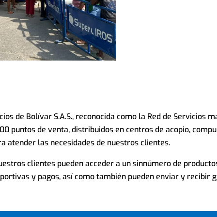
icios de Bolívar S.A.S., reconocida como la Red de Servicios 
00 puntos de venta, distribuidos en centros de acopio, comp
ra atender las necesidades de nuestros clientes.
nuestros clientes pueden acceder a un sinnúmero de producto
portivas y pagos, así como también pueden enviar y recibir g