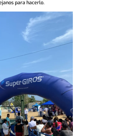
lejanos para hacerlo.