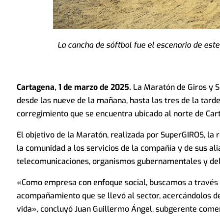
La cancha de sóftbol fue el escenario de este
Cartagena, 1 de marzo de 2025.
La Maratón de Giros y Se
desde las nueve de la mañana, hasta las tres de la tarde
corregimiento que se encuentra ubicado al norte de Cart
El objetivo de la Maratón, realizada por SuperGIROS, la
la comunidad a los servicios de la compañía y de sus al
telecomunicaciones, organismos gubernamentales y del 
«Como empresa con enfoque social, buscamos a través de
acompañamiento que se llevó al sector, acercándolos de 
vida», concluyó Juan Guillermo Ángel, subgerente comer