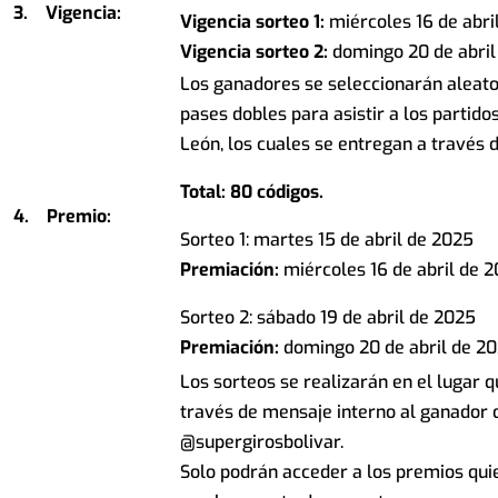
3.
Vigencia:
Vigencia sorteo 1:
miércoles 16 de abri
Vigencia sorteo 2:
domingo 20 de abril
Los ganadores se seleccionarán aleat
pases dobles para asistir a los partid
León, los cuales se entregan a través 
Total: 80 códigos.
4.
Premio:
Sorteo 1: martes 15 de abril de 2025
Premiación:
miércoles 16 de abril de 
Sorteo 2: sábado 19 de abril de 2025
Premiación:
domingo 20 de abril de 2
Los sorteos se realizarán en el lugar 
través de mensaje interno al ganador
@supergirosbolivar.
Solo podrán acceder a los premios qui