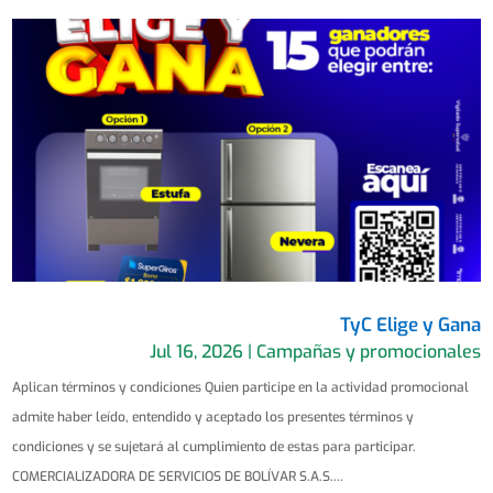
TyC Elige y Gana
Jul 16, 2026
|
Campañas y promocionales
Aplican términos y condiciones Quien participe en la actividad promocional
admite haber leído, entendido y aceptado los presentes términos y
condiciones y se sujetará al cumplimiento de estas para participar.
COMERCIALIZADORA DE SERVICIOS DE BOLÍVAR S.A.S....