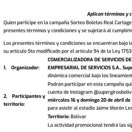
Aplican términos y 
Quien participe en la campaña Sorteo Boletas Real Cartage
presentes términos y condiciones y se sujetará al cumplimi
Los presentes términos y condiciones se encuentran bajo l
su artículo 5to modificado por el artículo 94 de la Ley 1753
COMERCIALIZADORA DE SERVICIOS DE 
1.
Organizador:
EMPRESARIAL DE SERVICIOS S.A., Sup
dinámica comercial bajo los lineamient
Podrán participar en esta campaña qui
cuenta de Instagram @supergirosboliva
2.
Participantes y
miércoles 16 y domingo 20 de abril de
territorio:
para asistir al estadio Jaime Morón Le
Territorio:
Bolívar
La actividad promocional tendrá las si