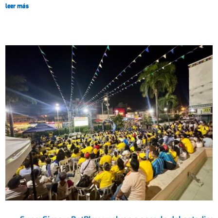
leer más