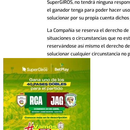
SuperGIROS, no tendrá ninguna respons
el ganador tenga para poder hacer uso
solucionar por su propia cuenta dichos 
La Compañía se reserva el derecho de 
situaciones o circunstancias que no e
reservándose así mismo el derecho de
solucionar cualquier circunstancia no 