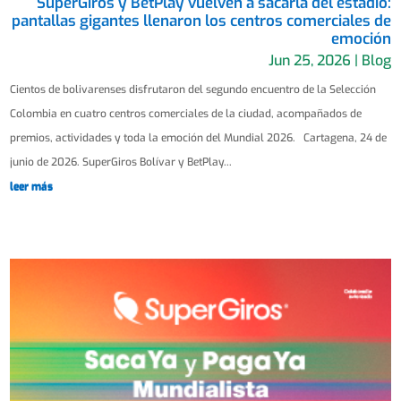
SuperGiros y BetPlay vuelven a sacarla del estadio:
pantallas gigantes llenaron los centros comerciales de
emoción
Jun 25, 2026
|
Blog
Cientos de bolivarenses disfrutaron del segundo encuentro de la Selección
Colombia en cuatro centros comerciales de la ciudad, acompañados de
premios, actividades y toda la emoción del Mundial 2026. Cartagena, 24 de
junio de 2026. SuperGiros Bolívar y BetPlay...
leer más