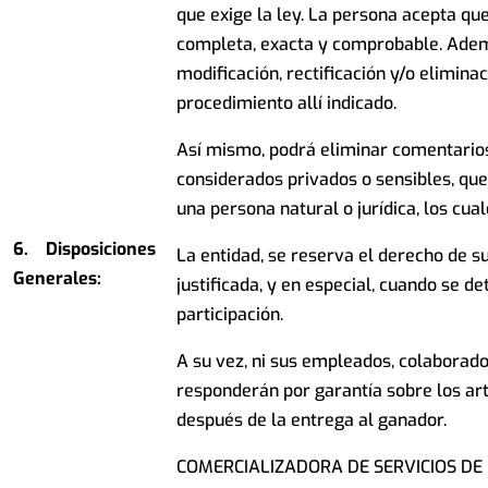
que exige la ley. La persona acepta qu
completa, exacta y comprobable. Ademá
modificación, rectificación y/o elimin
procedimiento allí indicado.
Así mismo, podrá eliminar comentario
considerados privados o sensibles, qu
una persona natural o jurídica, los cua
6.
Disposiciones
La entidad, se reserva el derecho de 
Generales:
justificada, y en especial, cuando se 
participación.
A su vez, ni sus empleados, colaborado
responderán por garantía sobre los art
después de la entrega al ganador.
COMERCIALIZADORA DE SERVICIOS DE B