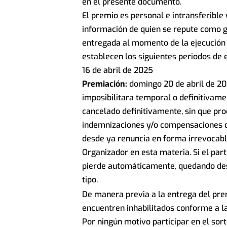
en el presente documento.
El premio es personal e intransferible
información de quien se repute como g
entregada al momento de la ejecución d
establecen los siguientes periodos de 
16 de abril de 2025
Premiación:
domingo 20 de abril de 20
imposibilitara temporal o definitivam
cancelado definitivamente, sin que pr
indemnizaciones y/o compensaciones d
desde ya renuncia en forma irrevocable
Organizador en esta materia. Si el par
pierde automáticamente, quedando des
tipo.
De manera previa a la entrega del prem
encuentren inhabilitados conforme a la
Por ningún motivo participar en el sort