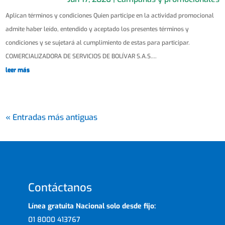
Aplican términos y condiciones Quien participe en la actividad promocional
admite haber leído, entendido y aceptado los presentes términos y
condiciones y se sujetará al cumplimiento de estas para participar.
COMERCIALIZADORA DE SERVICIOS DE BOLÍVAR S.A.S....
leer más
« Entradas más antiguas
Contáctanos
Línea gratuita Nacional solo desde fijo:
01 8000 413767