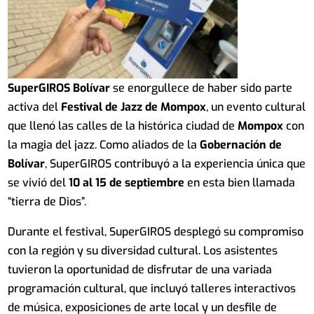
SuperGIROS Bolívar
se enorgullece de haber sido parte
activa del
Festival de Jazz de Mompox
, un evento cultural
que llenó las calles de la histórica ciudad de
Mompox
con
la magia del jazz. Como aliados de la
Gobernación de
Bolívar
, SuperGIROS contribuyó a la experiencia única que
se vivió del
10 al 15 de septiembre
en esta bien llamada
“tierra de Dios”.
Durante el festival, SuperGIROS desplegó su compromiso
con la región y su diversidad cultural. Los asistentes
tuvieron la oportunidad de disfrutar de una variada
programación cultural, que incluyó talleres interactivos
de música, exposiciones de arte local y un desfile de