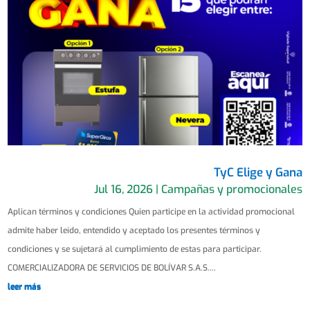
TyC Elige y Gana
Jul 16, 2026
|
Campañas y promocionales
Aplican términos y condiciones Quien participe en la actividad promocional
admite haber leído, entendido y aceptado los presentes términos y
condiciones y se sujetará al cumplimiento de estas para participar.
COMERCIALIZADORA DE SERVICIOS DE BOLÍVAR S.A.S....
leer más