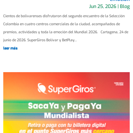
Jun 25, 2026
|
Blog
Cientos de bolivarenses disfrutaron del segundo encuentro de la Selección
Colombia en cuatro centros comerciales de la ciudad, acompañados de
premios, actividades y toda la emoción del Mundial 2026. Cartagena, 24 de
junio de 2026. SuperGiros Bolívar y BetPlay...
leer más