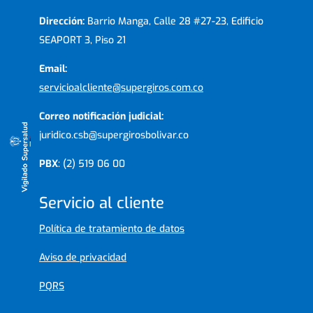
Dirección:
Barrio Manga, Calle 28 #27-23, Edificio
SEAPORT 3, Piso 21
Email:
servicioalcliente@supergiros.com.co
Correo notificación judicial:
juridico.csb@supergirosbolivar.co
PBX
: (2) 519 06 00
Servicio al cliente
Política de tratamiento de datos
Aviso de privacidad
PQRS