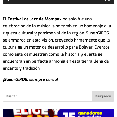
El
Festival de Jazz de Mompox
no solo fue una
celebración de la música, sino también un homenaje a la
riqueza cultural y patrimonial de la región. SuperGIROS
se enmarca en esta visión, creyendo firmemente que la
cultura es un motor de desarrollo para Bolívar. Eventos
como este demuestran cómo la historia y el arte se
encuentran en perfecta armonía en esta tierra llena de
encanto y tradición.
¡SuperGIROS, siempre cerca!