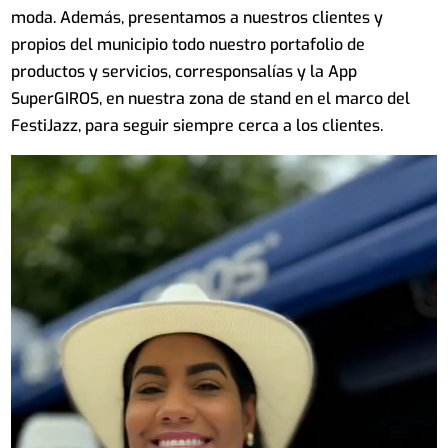
moda. Además, presentamos a nuestros clientes y
propios del municipio todo nuestro portafolio de
productos y servicios, corresponsalías y la App
SuperGIROS, en nuestra zona de stand en el marco del
FestiJazz, para seguir siempre cerca a los clientes.
Reproductor
de
vídeo