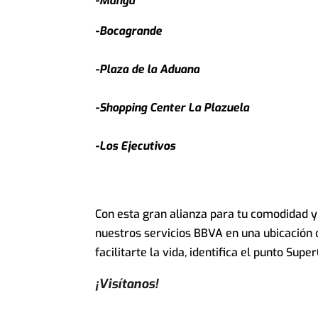
-Manga
-Bocagrande
-Plaza de la Aduana
-Shopping Center La Plazuela
-Los Ejecutivos
Con esta gran alianza para tu comodidad y
nuestros servicios BBVA en una ubicación 
facilitarte la vida, identifica el punto Sup
¡Visítanos!