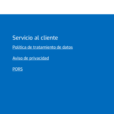
Servicio al cliente
Política de tratamiento de datos
Aviso de privacidad
PQRS