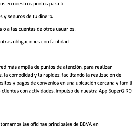
os en nuestros puntos para ti:
s y seguros de tu dinero.
 o a las cuentas de otros usuarios.
otras obligaciones con facilidad.
ed más amplia de puntos de atención, para realizar
 la comodidad y la rapidez, facilitando la realización de
sitos y pagos de convenios en una ubicación cercana y famili
 clientes con actividades, impulso de nuestra App SuperGIR
s tomamos las oficinas principales de BBVA en: