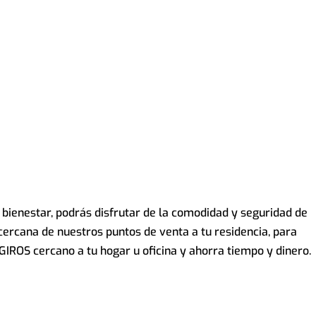
 bienestar, podrás disfrutar de la comodidad y seguridad de
cercana de nuestros puntos de venta a tu residencia, para
erGIROS cercano a tu hogar u oficina y ahorra tiempo y dinero.