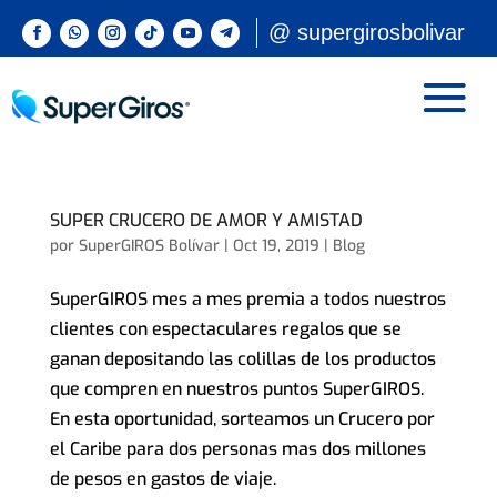
@ supergirosbolivar
SUPER CRUCERO DE AMOR Y AMISTAD
por
SuperGIROS Bolívar
|
Oct 19, 2019
|
Blog
SuperGIROS mes a mes premia a todos nuestros
clientes con espectaculares regalos que se
ganan depositando las colillas de los productos
que compren en nuestros puntos SuperGIROS.
En esta oportunidad, sorteamos un Crucero por
el Caribe para dos personas mas dos millones
de pesos en gastos de viaje.