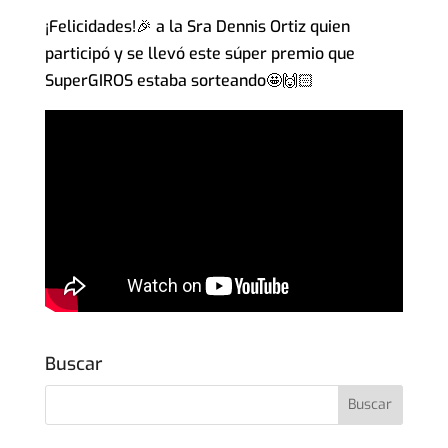
¡Felicidades!🎉 a la Sra Dennis Ortiz quien
participó y se llevó este súper premio que
SuperGIROS estaba sorteando🤩🙌🏻
Buscar