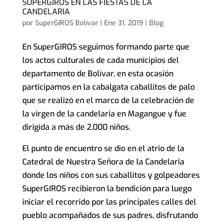
SUPERGIROS EN LAS FIESTAS DE LA
CANDELARIA
por
SuperGIROS Bolívar
|
Ene 31, 2019
|
Blog
En SuperGIROS seguimos formando parte que
los actos culturales de cada municipios del
departamento de Bolívar, en esta ocasión
participamos en la cabalgata caballitos de palo
que se realizó en el marco de la celebración de
la virgen de la candelaria en Magangue y fue
dirigida a más de 2.000 niños.
El punto de encuentro se dio en el atrio de la
Catedral de Nuestra Señora de la Candelaria
donde los niños con sus caballitos y golpeadores
SuperGIROS recibieron la bendición para luego
iniciar el recorrido por las principales calles del
pueblo acompañados de sus padres, disfrutando