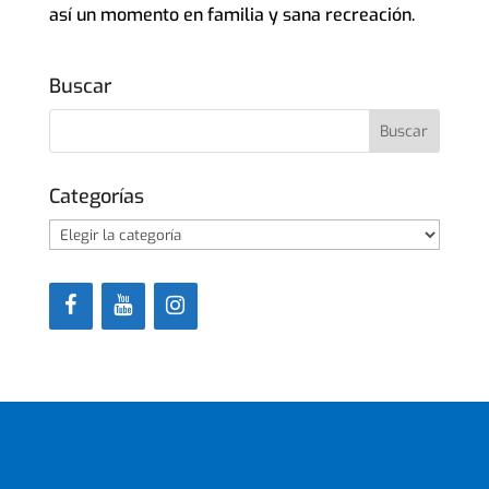
así un momento en familia y sana recreación.
Buscar
Categorías
Categorías