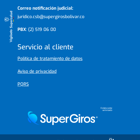
Correo notificación judicial:
juridico.csb@supergirosbolivar.co
PBX
: (2) 519 06 00
Servicio al cliente
Política de tratamiento de datos
Aviso de privacidad
PQRS