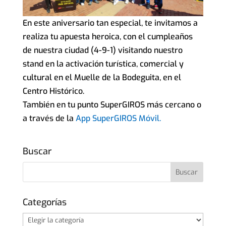
En este aniversario tan especial, te invitamos a
realiza tu apuesta heroica, con el cumpleaños
de nuestra ciudad (4-9-1) visitando nuestro
stand en la activación turística, comercial y
cultural en el Muelle de la Bodeguita, en el
Centro Histórico.
También en tu punto SuperGIROS más cercano o
a través de la
App SuperGIROS Móvil.
Buscar
Categorías
Categorías