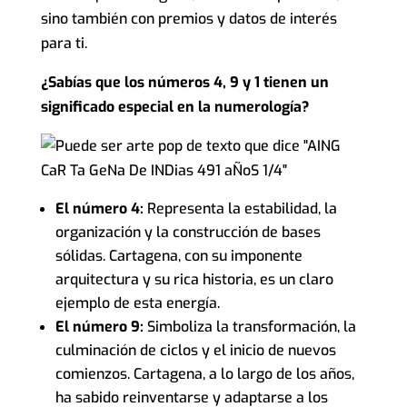
sino también con premios y datos de interés
para ti.
¿Sabías que los números 4, 9 y 1 tienen un
significado especial en la numerología?
El número 4:
Representa la estabilidad, la
organización y la construcción de bases
sólidas. Cartagena, con su imponente
arquitectura y su rica historia, es un claro
ejemplo de esta energía.
El número 9:
Simboliza la transformación, la
culminación de ciclos y el inicio de nuevos
comienzos. Cartagena, a lo largo de los años,
ha sabido reinventarse y adaptarse a los