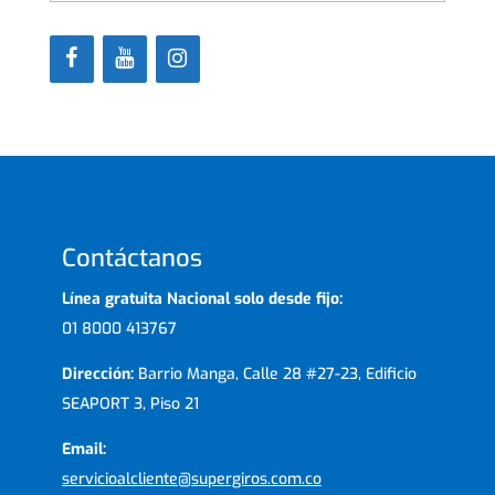
Contáctanos
Línea gratuita Nacional solo desde fijo:
01 8000 413767
Dirección:
Barrio Manga, Calle 28 #27-23, Edificio
SEAPORT 3, Piso 21
Email:
servicioalcliente@supergiros.com.co