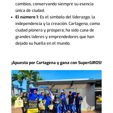
cambios, conservando siempre su esencia
única de ciudad.
El número 1:
Es el símbolo del liderazgo, la
independencia y la creación. Cartagena, como
ciudad pionera y próspera, ha sido cuna de
grandes líderes y emprendedores que han
dejado su huella en el mundo.
¡Apuesta por Cartagena y gana con SuperGIROS!