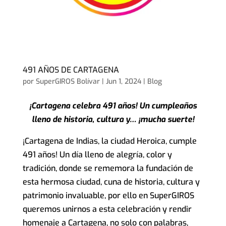
491 AÑOS DE CARTAGENA
por
SuperGIROS Bolívar
|
Jun 1, 2024
|
Blog
¡Cartagena celebra 491 años! Un cumpleaños
lleno de historia, cultura y… ¡mucha suerte!
¡Cartagena de Indias, la ciudad Heroica, cumple
491 años! Un día lleno de alegría, color y
tradición, donde se rememora la fundación de
esta hermosa ciudad, cuna de historia, cultura y
patrimonio invaluable, por ello en SuperGIROS
queremos unirnos a esta celebración y rendir
homenaje a Cartagena, no solo con palabras,