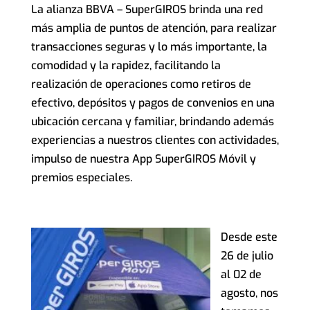
La alianza BBVA – SuperGIROS brinda una red
más amplia de puntos de atención, para realizar
transacciones seguras y lo más importante, la
comodidad y la rapidez, facilitando la
realización de operaciones como retiros de
efectivo, depósitos y pagos de convenios en una
ubicación cercana y familiar, brindando además
experiencias a nuestros clientes con actividades,
impulso de nuestra App SuperGIROS Móvil y
premios especiales.
Desde este
26 de julio
al 02 de
agosto, nos