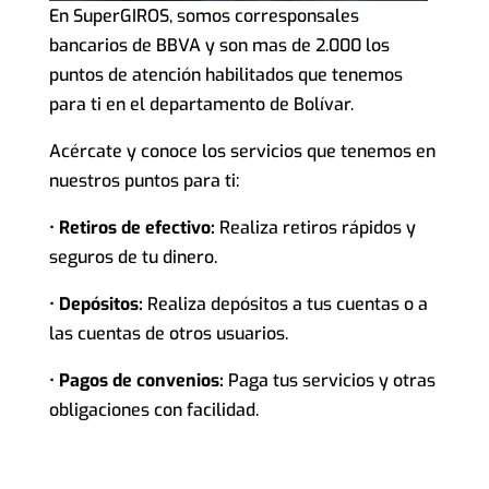
En SuperGIROS, somos corresponsales
bancarios de BBVA y son mas de 2.000 los
puntos de atención habilitados que tenemos
para ti en el departamento de Bolívar.
Acércate y conoce los servicios que tenemos en
nuestros puntos para ti:
•
Retiros de efectivo:
Realiza retiros rápidos y
seguros de tu dinero.
•
Depósitos:
Realiza depósitos a tus cuentas o a
las cuentas de otros usuarios.
•
Pagos de convenios:
Paga tus servicios y otras
obligaciones con facilidad.