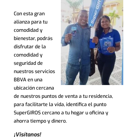
Con esta gran
alianza para tu
comodidad y
bienestar, podrás
disfrutar de la
comodidad y
seguridad de
nuestros servicios
BBVA en una
ubicación cercana
de nuestros puntos de venta a tu residencia,
para facilitarte la vida, identifica el punto
SuperGIROS cercano a tu hogar u oficina y
ahorra tiempo y dinero.
¡Visítanos!