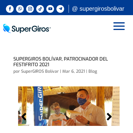
@ supergirosbolivar
SUPERGIROS BOLÍVAR, PATROCINADOR DEL
FESTIFRITO 2021
por
SuperGIROS Bolívar
|
Mar 6, 2021
|
Blog