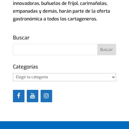
innovadoras, buñuelos de fríjol, carimañolas,
empanadas y demás, harán parte de la oferta
gastronómica a todos los cartageneros.
Buscar
Categorías
Categorías