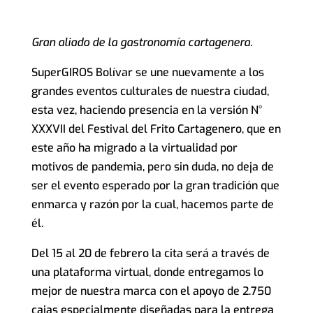
Gran aliado de la gastronomía cartagenera.
SuperGIROS Bolívar se une nuevamente a los
grandes eventos culturales de nuestra ciudad,
esta vez, haciendo presencia en la versión N°
XXXVII del Festival del Frito Cartagenero, que en
este año ha migrado a la virtualidad por
motivos de pandemia, pero sin duda, no deja de
ser el evento esperado por la gran tradición que
enmarca y razón por la cual, hacemos parte de
él.
Del 15 al 20 de febrero la cita será a través de
una plataforma virtual, donde entregamos lo
mejor de nuestra marca con el apoyo de 2.750
cajas especialmente diseñadas para la entrega