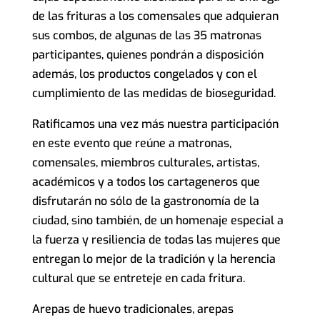
de las frituras a los comensales que adquieran
sus combos, de algunas de las 35 matronas
participantes, quienes pondrán a disposición
además, los productos congelados y con el
cumplimiento de las medidas de bioseguridad.
Ratificamos una vez más nuestra participación
en este evento que reúne a matronas,
comensales, miembros culturales, artistas,
académicos y a todos los cartageneros que
disfrutarán no sólo de la gastronomía de la
ciudad, sino también, de un homenaje especial a
la fuerza y resiliencia de todas las mujeres que
entregan lo mejor de la tradición y la herencia
cultural que se entreteje en cada fritura.
Arepas de huevo tradicionales, arepas