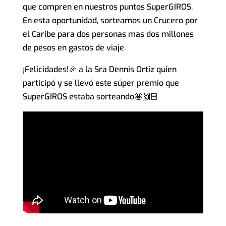
que compren en nuestros puntos SuperGIROS.
En esta oportunidad, sorteamos un Crucero por
el Caribe para dos personas mas dos millones
de pesos en gastos de viaje.
¡Felicidades!🎉 a la Sra Dennis Ortiz quien
participó y se llevó este súper premio que
SuperGIROS estaba sorteando🤩🙌🏻