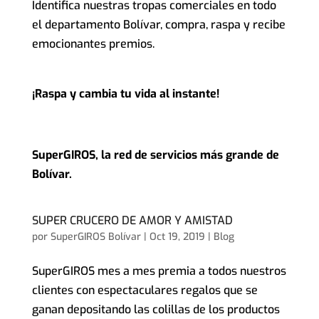
Identifica nuestras tropas comerciales en todo
el departamento Bolívar, compra, raspa y recibe
emocionantes premios.
¡Ra
spa y cambia tu vida al instante!
SuperGIROS, la red de servicios más grande de
Bolívar.
SUPER CRUCERO DE AMOR Y AMISTAD
por
SuperGIROS Bolívar
|
Oct 19, 2019
|
Blog
SuperGIROS mes a mes premia a todos nuestros
clientes con espectaculares regalos que se
ganan depositando las colillas de los productos