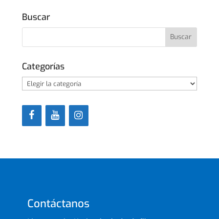
Buscar
Categorías
Categorías
Contáctanos