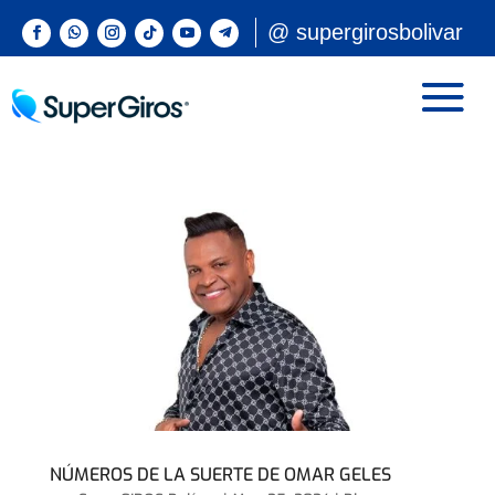
@ supergirosbolivar
NÚMEROS DE LA SUERTE DE OMAR GELES