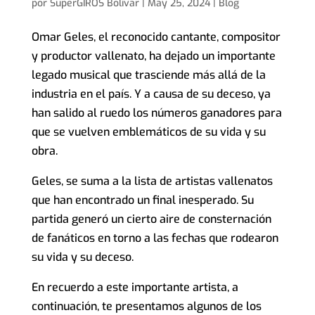
por
SuperGIROS Bolívar
|
May 25, 2024
|
Blog
Omar Geles, el reconocido cantante, compositor
y productor vallenato, ha dejado un importante
legado musical que trasciende más allá de la
industria en el país. Y a causa de su deceso, ya
han salido al ruedo los números ganadores para
que se vuelven emblemáticos de su vida y su
obra.
Geles, se suma a la lista de artistas vallenatos
que han encontrado un final inesperado. Su
partida generó un cierto aire de consternación
de fanáticos en torno a las fechas que rodearon
su vida y su deceso.
En recuerdo a este importante artista, a
continuación, te presentamos algunos de los