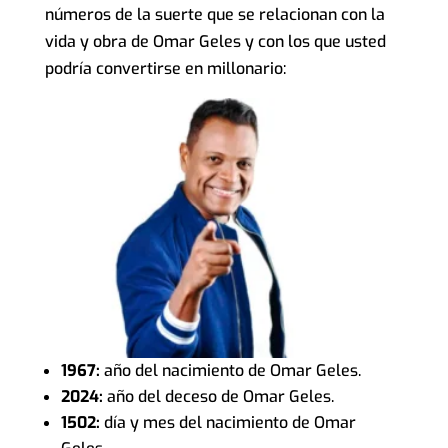
números de la suerte que se relacionan con la
vida y obra de Omar Geles y con los que usted
podría convertirse en millonario:
1967:
año del nacimiento de Omar Geles.
2024:
año del deceso de Omar Geles.
1502:
día y mes del nacimiento de Omar