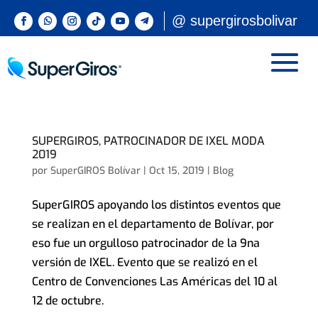
@ supergirosbolivar
SUPERGIROS, PATROCINADOR DE IXEL MODA
2019
por
SuperGIROS Bolívar
|
Oct 15, 2019
|
Blog
SuperGIROS apoyando los distintos eventos que
se realizan en el departamento de Bolívar, por
eso fue un orgulloso patrocinador de la 9na
versión de IXEL. Evento que se realizó en el
Centro de Convenciones Las Américas del 10 al
12 de octubre.