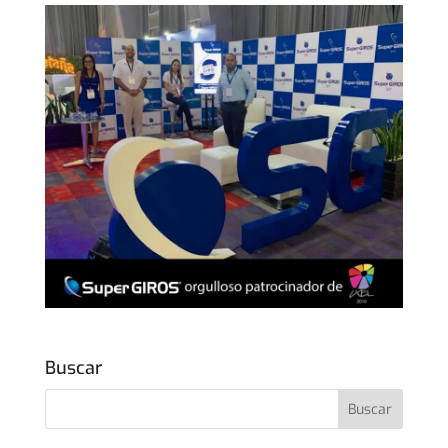
Buscar