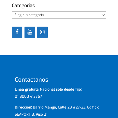
Categorías
Categorías
Contáctanos
Línea gratuita Nacional solo desde fijo:
01 8000 413767
Dirección:
Barrio Manga, Calle 28 #27-23, Edificio
SEAPORT 3, Piso 21