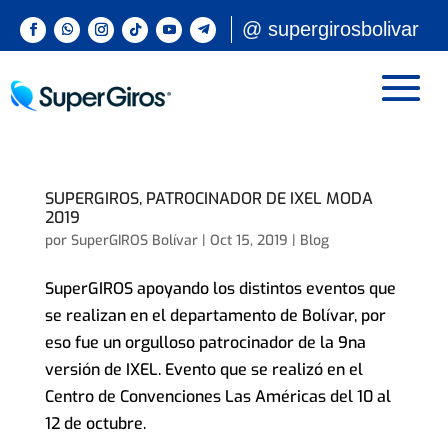
@ supergirosbolivar
SUPERGIROS, PATROCINADOR DE IXEL MODA
2019
por
SuperGIROS Bolívar
|
Oct 15, 2019
|
Blog
SuperGIROS apoyando los distintos eventos que
se realizan en el departamento de Bolívar, por
eso fue un orgulloso patrocinador de la 9na
versión de IXEL. Evento que se realizó en el
Centro de Convenciones Las Américas del 10 al
12 de octubre.