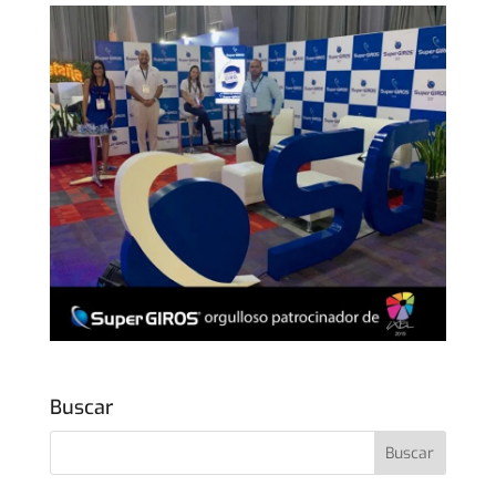
Buscar