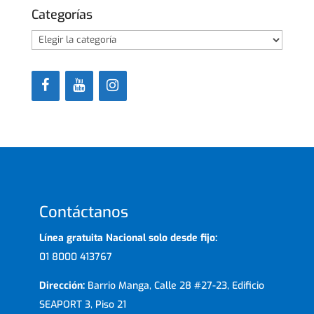
Categorías
Categorías
Contáctanos
Línea gratuita Nacional solo desde fijo:
01 8000 413767
Dirección:
Barrio Manga, Calle 28 #27-23, Edificio
SEAPORT 3, Piso 21