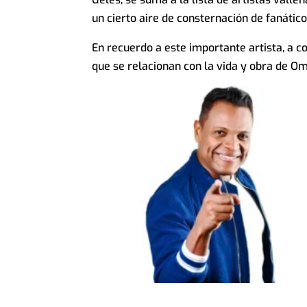
un cierto aire de consternación de fanátic
En recuerdo a este importante artista, a 
que se relacionan con la vida y obra de Om