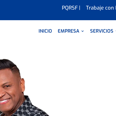
PQRSF |
Trabaje con
INICIO
EMPRESA
SERVICIOS