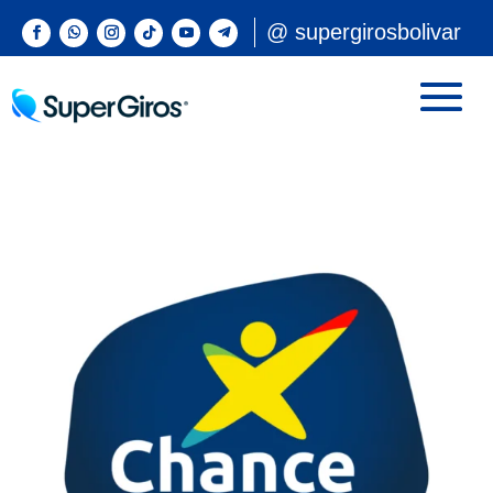
@ supergirosbolivar