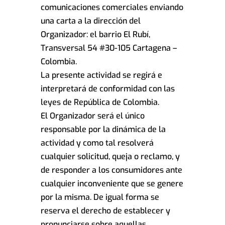
comunicaciones comerciales enviando
una carta a la dirección del
Organizador: el barrio El Rubí,
Transversal 54 #30-105 Cartagena –
Colombia.
La presente actividad se regirá e
interpretará de conformidad con las
leyes de República de Colombia.
El Organizador será el único
responsable por la dinámica de la
actividad y como tal resolverá
cualquier solicitud, queja o reclamo, y
de responder a los consumidores ante
cualquier inconveniente que se genere
por la misma. De igual forma se
reserva el derecho de establecer y
pronunciarse sobre aquellas