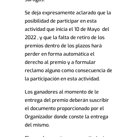
Se deja expresamente aclarado que la
posibilidad de participar en esta
actividad que inicia el 10 de Mayo del
2022 , y que la falta de retiro de los
premios dentro de los plazos hará
perder en forma automática el
derecho al premio y a formular
reclamo alguno como consecuencia de
la participación en esta actividad.
Los ganadores al momento de le
entrega del premio deberán suscribir
el documento proporcionado por el
Organizador donde conste la entrega
del mismo.