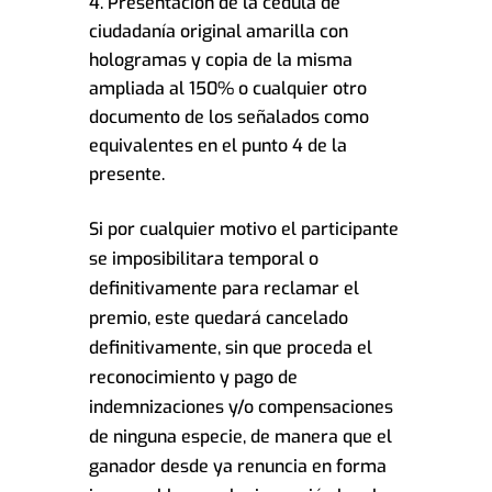
Presentación de la cédula de
ciudadanía original amarilla con
hologramas y copia de la misma
ampliada al 150% o cualquier otro
documento de los señalados como
equivalentes en el punto 4 de la
presente.
Si por cualquier motivo el participante
se imposibilitara temporal o
definitivamente para reclamar el
premio, este quedará cancelado
definitivamente, sin que proceda el
reconocimiento y pago de
indemnizaciones y/o compensaciones
de ninguna especie, de manera que el
ganador desde ya renuncia en forma