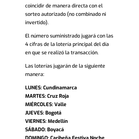
coincidir de manera directa con el
sorteo autorizado (no combinado ni
invertido).
El número suministrado jugará con las
4 cifras de la lotería principal del día
en que se realizó la transacción.
Las loterías jugarán de la siguiente
manera:
LUNES: Cundinamarca
MARTES: Cruz Roja
MIÉRCOLES: Valle
JUEVES: Bogotá
VIERNES: Medellín
SÁBADO: Boyacá
DOMINGO: Caribeña Festiva Noche