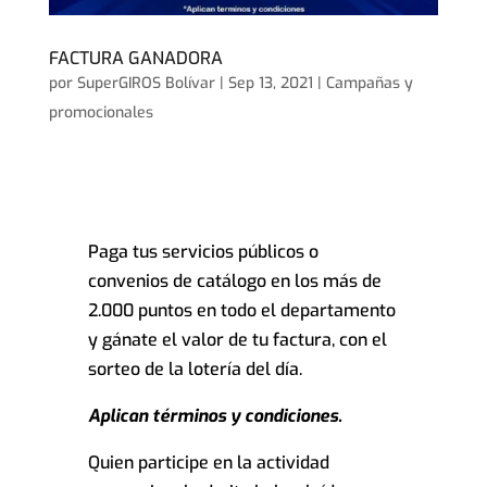
FACTURA GANADORA
por
SuperGIROS Bolívar
|
Sep 13, 2021
|
Campañas y
promocionales
Paga tus servicios públicos o
convenios de catálogo en los más de
2.000 puntos en todo el departamento
y gánate el valor de tu factura, con el
sorteo de la lotería del día.
Aplican términos y condiciones.
Quien participe en la actividad