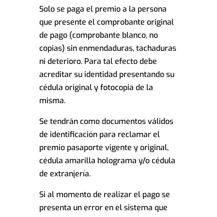
Solo se paga el premio a la persona
que presente el comprobante original
de pago (comprobante blanco, no
copias) sin enmendaduras, tachaduras
ni deterioro. Para tal efecto debe
acreditar su identidad presentando su
cédula original y fotocopia de la
misma.
Se tendrán como documentos válidos
de identificación para reclamar el
premio pasaporte vigente y original,
cédula amarilla holograma y/o cédula
de extranjería.
Si al momento de realizar el pago se
presenta un error en el sistema que