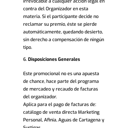
irrevocable a cualquier acción legal en
contra del Organizador en esta
materia. Si el participante decide no
reclamar su premio, éste se pierde
automáticamente, quedando desierto,
sin derecho a compensación de ningún
tipo.
Disposiciones Generales
Este promocional no es una apuesta
de chance, hace parte del programa
de mercadeo y recaudo de facturas
del organizador.
Aplica para el pago de facturas de:
catálogo de venta directa Marketing
Personal, Afinia, Aguas de Cartagena y
Surtigas.