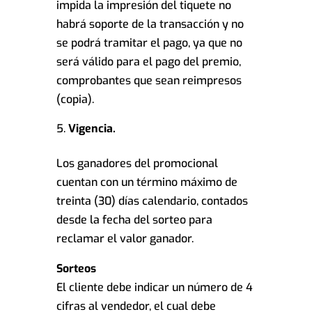
impida la impresión del tiquete no
habrá soporte de la transacción y no
se podrá tramitar el pago, ya que no
será válido para el pago del premio,
comprobantes que sean reimpresos
(copia).
Vigencia.
Los ganadores del promocional
cuentan con un término máximo de
treinta (30) días calendario, contados
desde la fecha del sorteo para
reclamar el valor ganador.
Sorteos
El cliente debe indicar un número de 4
cifras al vendedor, el cual debe