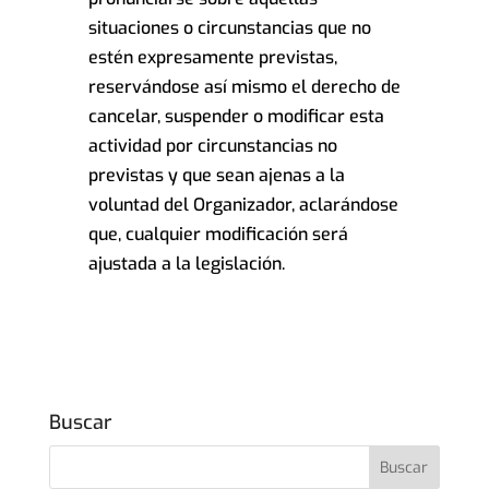
situaciones o circunstancias que no
estén expresamente previstas,
reservándose así mismo el derecho de
cancelar, suspender o modificar esta
actividad por circunstancias no
previstas y que sean ajenas a la
voluntad del Organizador, aclarándose
que, cualquier modificación será
ajustada a la legislación.
Buscar