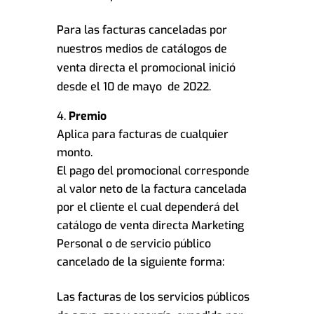
Para las facturas canceladas por
nuestros medios de catálogos de
venta directa el promocional inició
desde el 10 de mayo de 2022.
Premio
Aplica para facturas de cualquier
monto.
El pago del promocional corresponde
al valor neto de la factura cancelada
por el cliente el cual dependerá del
catálogo de venta directa Marketing
Personal o de servicio público
cancelado de la siguiente forma:
Las facturas de los servicios públicos