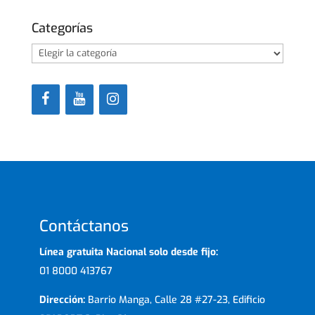
Categorías
Categorías
Contáctanos
Línea gratuita Nacional solo desde fijo:
01 8000 413767
Dirección:
Barrio Manga, Calle 28 #27-23, Edificio