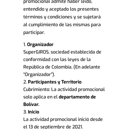
promocional admite haber leído,
entendido y aceptado los presentes
términos y condiciones y se sujetará
al cumplimiento de las mismas para
participar.
Organizador
SuperGIROS, sociedad establecida de
conformidad con las leyes de la
República de Colombia, (En adelante
“Organizador”).
Participantes y Territorio
Cubrimiento: La actividad promocional
solo aplica en el
departamento de
Bolívar.
Inicio
La actividad promocional inició desde
el 13 de septiembre de 2021.