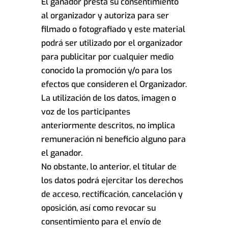
El ganador presta su consentimiento
al organizador y autoriza para ser
filmado o fotografiado y este material
podrá ser utilizado por el organizador
para publicitar por cualquier medio
conocido la promoción y/o para los
efectos que consideren el Organizador.
La utilización de los datos, imagen o
voz de los participantes
anteriormente descritos, no implica
remuneración ni beneficio alguno para
el ganador.
No obstante, lo anterior, el titular de
los datos podrá ejercitar los derechos
de acceso, rectificación, cancelación y
oposición, así como revocar su
consentimiento para el envío de