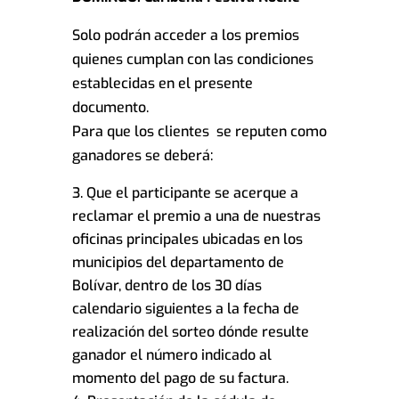
Solo podrán acceder a los premios
quienes cumplan con las condiciones
establecidas en el presente
documento.
Para que los clientes se reputen como
ganadores se deberá:
Que el participante se acerque a
reclamar el premio a una de nuestras
oficinas principales ubicadas en los
municipios del departamento de
Bolívar, dentro de los 30 días
calendario siguientes a la fecha de
realización del sorteo dónde resulte
ganador el número indicado al
momento del pago de su factura.