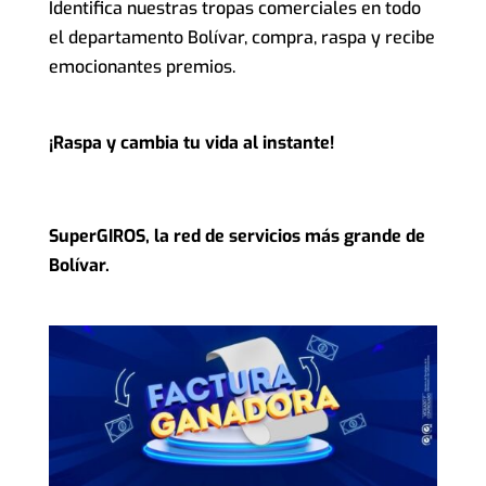
Identifica nuestras tropas comerciales en todo
el departamento Bolívar, compra, raspa y recibe
emocionantes premios.
¡Ra
spa y cambia tu vida al instante!
SuperGIROS, la red de servicios más grande de
Bolívar.