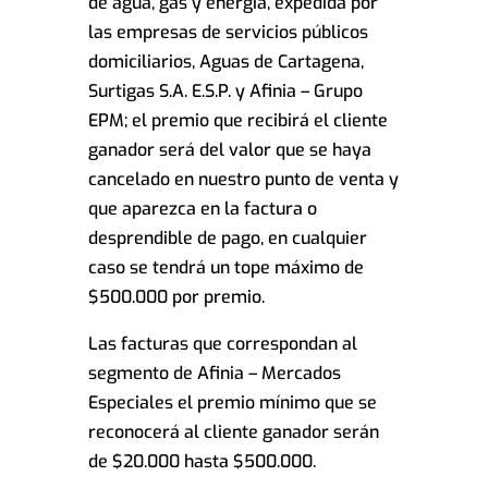
de agua, gas y energía, expedida por
las empresas de servicios públicos
domiciliarios, Aguas de Cartagena,
Surtigas S.A. E.S.P. y Afinia – Grupo
EPM; el premio que recibirá el cliente
ganador será del valor que se haya
cancelado en nuestro punto de venta y
que aparezca en la factura o
desprendible de pago, en cualquier
caso se tendrá un tope máximo de
$500.000 por premio.
Las facturas que correspondan al
segmento de Afinia – Mercados
Especiales el premio mínimo que se
reconocerá al cliente ganador serán
de $20.000 hasta $500.000.