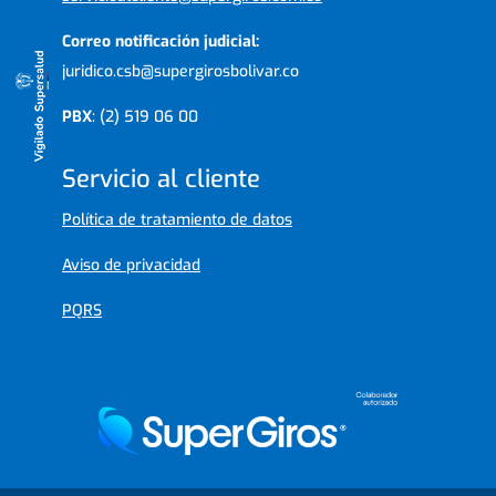
Correo notificación judicial:
juridico.csb@supergirosbolivar.co
PBX
: (2) 519 06 00
Servicio al cliente
Política de tratamiento de datos
Aviso de privacidad
PQRS