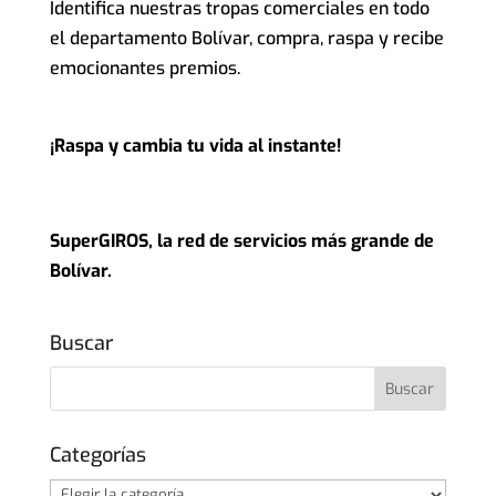
Identifica nuestras tropas comerciales en todo
el departamento Bolívar, compra, raspa y recibe
emocionantes premios.
¡Ra
spa y cambia tu vida al instante!
SuperGIROS, la red de servicios más grande de
Bolívar.
Buscar
Categorías
Categorías