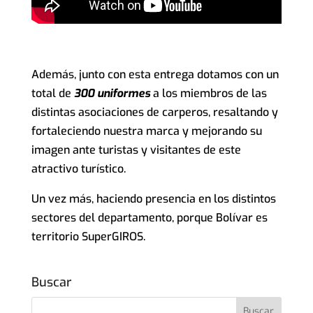
Además, junto con esta entrega dotamos con un
total de
300 uniformes
a los miembros de las
distintas asociaciones de carperos, resaltando y
fortaleciendo nuestra marca y mejorando su
imagen ante turistas y visitantes de este
atractivo turístico.
Un vez más, haciendo presencia en los distintos
sectores del departamento, porque Bolívar es
territorio SuperGIROS.
Buscar