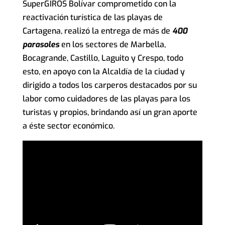
SuperGIROS Bolívar comprometido con la
reactivación turística de las playas de
Cartagena, realizó la entrega de más de
400
parasoles
en los sectores de Marbella,
Bocagrande, Castillo, Laguito y Crespo, todo
esto, en apoyo con la Alcaldía de la ciudad y
dirigido a todos los carperos destacados por su
labor como cuidadores de las playas para los
turistas y propios, brindando así un gran aporte
a éste sector económico.