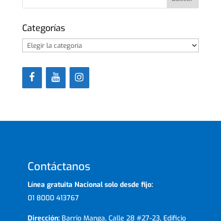
Categorías
Categorías
Contáctanos
Línea gratuita Nacional solo desde fijo:
01 8000 413767
Dirección:
Barrio Manga, Calle 28 #27-23, Edificio