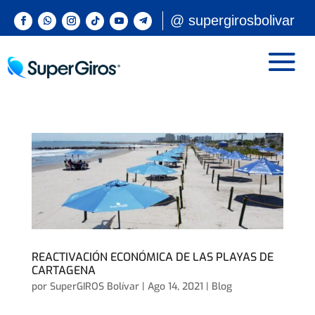
@ supergirosbolivar
REACTIVACIÓN ECONÓMICA DE LAS PLAYAS DE
CARTAGENA
por
SuperGIROS Bolívar
|
Ago 14, 2021
|
Blog