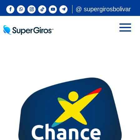
@ supergirosbolivar