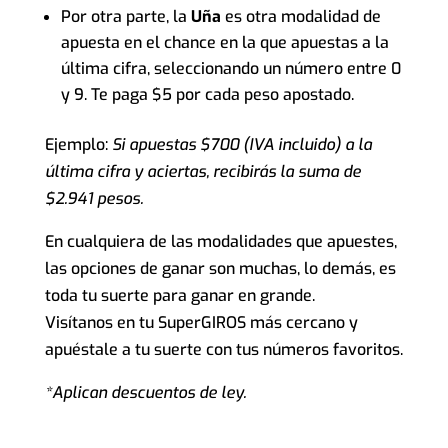
Por otra parte, la
Uña
es otra modalidad de
apuesta en el chance en la que apuestas a la
última cifra, seleccionando un número entre 0
y 9. Te paga $5 por cada peso apostado.
Ejemplo:
Si apuestas $700 (IVA incluido) a la
última cifra y aciertas, recibirás la suma de
$2.941 pesos.
En cualquiera de las modalidades que apuestes,
las opciones de ganar son muchas, lo demás, es
toda tu suerte para ganar en grande.
Visítanos en tu SuperGIROS más cercano y
apuéstale a tu suerte con tus números favoritos.
*Aplican descuentos de ley.