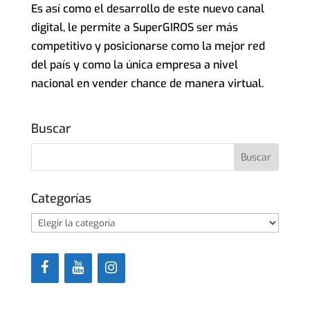
Es así como el desarrollo de este nuevo canal
digital, le permite a SuperGIROS ser más
competitivo y posicionarse como la mejor red
del país y como la única empresa a nivel
nacional en vender chance de manera virtual.
Buscar
Categorías
Categorías