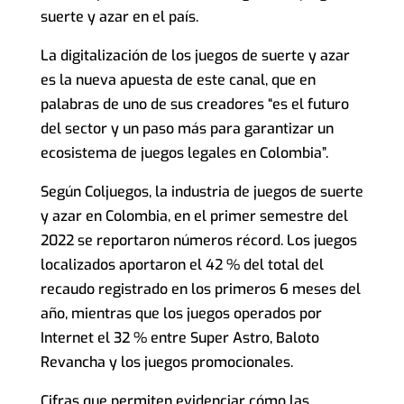
suerte y azar en el país.
La digitalización de los juegos de suerte y azar
es la nueva apuesta de este canal, que en
palabras de uno de sus creadores “es el futuro
del sector y un paso más para garantizar un
ecosistema de juegos legales en Colombia”.
Según Coljuegos, la industria de juegos de suerte
y azar en Colombia, en el primer semestre del
2022 se reportaron números récord. Los juegos
localizados aportaron el 42 % del total del
recaudo registrado en los primeros 6 meses del
año, mientras que los juegos operados por
Internet el 32 % entre Super Astro, Baloto
Revancha y los juegos promocionales.
Cifras que permiten evidenciar cómo las