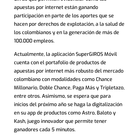
apuestas por internet están ganando
participación en parte de los aportes que se
hacen por derechos de explotación, a la salud de
los colombianos y en la generación de más de
100.000 empleos.
Actualmente, la aplicación SuperGIROS Móvil
cuenta con el portafolio de productos de
apuestas por internet más robusto del mercado
colombiano con modalidades como Chance
Millonario, Doble Chance, Paga Más y Tripletazo,
entre otros. Asimismo, se espera que para
inicios del próximo año se haga la digitalización
en su app de productos como Astro, Baloto y
Kash, juego innovador que permite tener
ganadores cada 5 minutos.