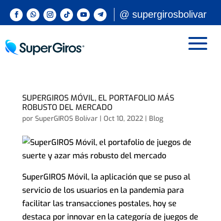
@ supergirosbolivar
SUPERGIROS MÓVIL, EL PORTAFOLIO MÁS
ROBUSTO DEL MERCADO
por
SuperGIROS Bolívar
|
Oct 10, 2022
|
Blog
SuperGIROS Móvil, la aplicación que se puso al
servicio de los usuarios en la pandemia para
facilitar las transacciones postales, hoy se
destaca por innovar en la categoría de juegos de