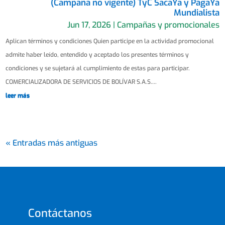
(Campaña no vigente) TyC SacaYa y PagaYa
Mundialista
Jun 17, 2026
|
Campañas y promocionales
Aplican términos y condiciones Quien participe en la actividad promocional
admite haber leído, entendido y aceptado los presentes términos y
condiciones y se sujetará al cumplimiento de estas para participar.
COMERCIALIZADORA DE SERVICIOS DE BOLÍVAR S.A.S....
leer más
« Entradas más antiguas
Contáctanos