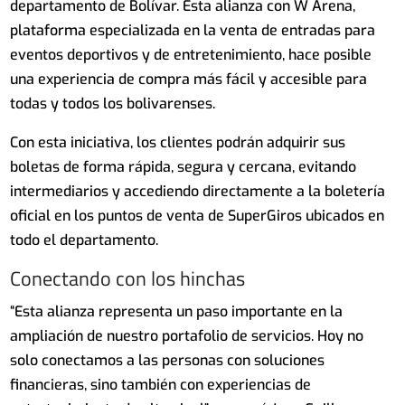
departamento de Bolívar. Esta alianza con
W Arena
,
plataforma especializada en la venta de entradas para
eventos deportivos y de entretenimiento, hace posible
una experiencia de compra más fácil y accesible para
todas y todos los bolivarenses.
Con esta iniciativa, los clientes podrán adquirir sus
boletas de forma rápida, segura y cercana, evitando
intermediarios y accediendo directamente a la boletería
oficial en los puntos de venta de SuperGiros ubicados en
todo el departamento.
Conectando con los hinchas
“Esta alianza representa un paso importante en la
ampliación de nuestro portafolio de servicios. Hoy no
solo conectamos a las personas con soluciones
financieras, sino también con experiencias de