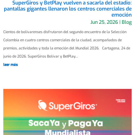
SuperGiros y BetPlay vuelven a sacarla del estadio:
pantallas gigantes llenaron los centros comerciales de
emoción
Jun 25, 2026
|
Blog
Cientos de bolivarenses disfrutaron del segundo encuentro de la Selección
Colombia en cuatro centros comerciales de la ciudad, acompañados de
premios, actividades y toda la emoción del Mundial 2026. Cartagena, 24 de
junio de 2026. SuperGiros Bolívar y BetPlay...
leer más