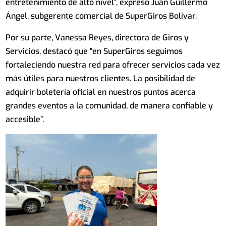
entretenimiento de alto nivel”, expresó Juan Guillermo
Ángel, subgerente comercial de SuperGiros Bolívar.
Por su parte, Vanessa Reyes, directora de Giros y
Servicios, destacó que “en SuperGiros seguimos
fortaleciendo nuestra red para ofrecer servicios cada vez
más útiles para nuestros clientes. La posibilidad de
adquirir boletería oficial en nuestros puntos acerca
grandes eventos a la comunidad, de manera confiable y
accesible”.