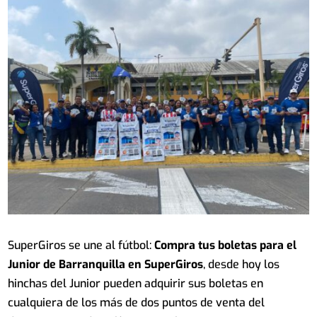
SuperGiros se une al fútbol:
Compra tus boletas para el
Junior de Barranquilla en SuperGiros
, desde hoy los
hinchas del Junior pueden adquirir sus boletas en
cualquiera de los más de dos puntos de venta del