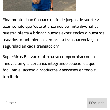
Finalmente, Juan Chaparro, jefe de juegos de suerte y
azar, señaló que “esta alianza nos permite diversificar
nuestra oferta y brindar nuevas experiencias a nuestros
usuarios, manteniendo siempre la transparencia y la
seguridad en cada transacción”.
SuperGiros Bolívar reafirma su compromiso con la
innovación y la cercanía, integrando soluciones que
facilitan el acceso a productos y servicios en todo el
territorio.