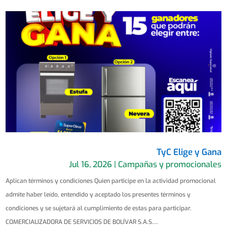
TyC Elige y Gana
Jul 16, 2026
|
Campañas y promocionales
Aplican términos y condiciones Quien participe en la actividad promocional
admite haber leído, entendido y aceptado los presentes términos y
condiciones y se sujetará al cumplimiento de estas para participar.
COMERCIALIZADORA DE SERVICIOS DE BOLÍVAR S.A.S....