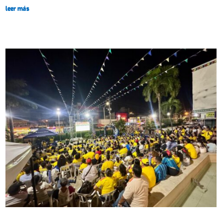
leer más