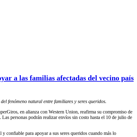
yar a las familias afectadas del vecino país
 del fenómeno natural entre familiares y seres queridos.
SuperGiros, en alianza con Western Union, reafirma su compromiso de
 Las personas podrán realizar envíos sin costo hasta el 10 de julio de
gil y confiable para apoyar a sus seres queridos cuando más lo