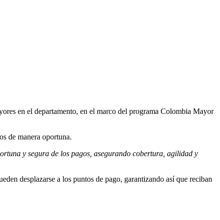
s mayores en el departamento, en el marco del programa Colombia Mayor
rsos de manera oportuna.
ortuna y segura de los pagos, asegurando cobertura, agilidad y
pueden desplazarse a los puntos de pago, garantizando así que reciban