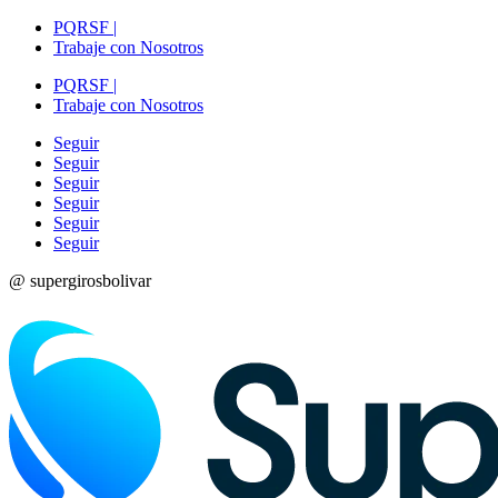
PQRSF |
Trabaje con Nosotros
PQRSF |
Trabaje con Nosotros
Seguir
Seguir
Seguir
Seguir
Seguir
Seguir
@ supergirosbolivar