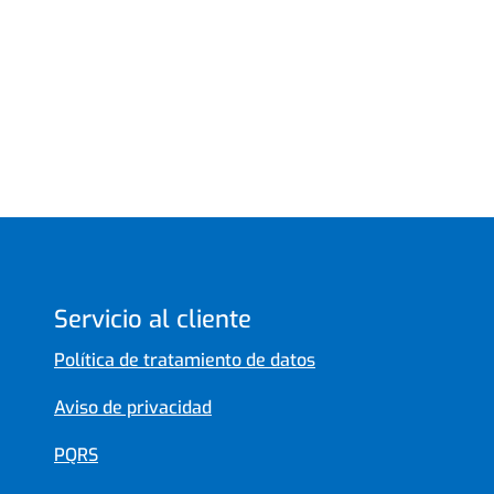
Servicio al cliente
Política de tratamiento de datos
Aviso de privacidad
PQRS