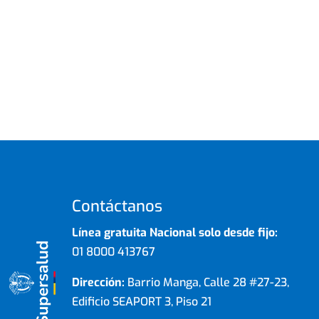
Contáctanos
Línea gratuita Nacional solo desde fijo:
01 8000 413767
Dirección:
Barrio Manga, Calle 28 #27-23,
Edificio SEAPORT 3, Piso 21