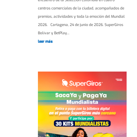
centros comerciales de la ciudad, acompañados de
premios, actividades y toda la emoción del Mundial
2026. Cartagena, 24 de junio de 2026. SuperGiros
Bolívar y BetPlay...
leer más