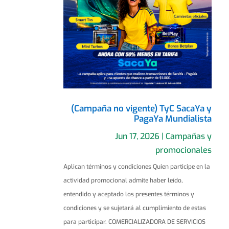
(Campaña no vigente) TyC SacaYa y
PagaYa Mundialista
Jun 17, 2026
|
Campañas y
promocionales
Aplican términos y condiciones Quien participe en la
actividad promocional admite haber leído,
entendido y aceptado los presentes términos y
condiciones y se sujetará al cumplimiento de estas
para participar. COMERCIALIZADORA DE SERVICIOS