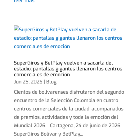
leer más
SuperGiros y BetPlay vuelven a sacarla del
estadio: pantallas gigantes llenaron los centros
comerciales de emoción
Jun 25, 2026
|
Blog
Cientos de bolivarenses disfrutaron del segundo
encuentro de la Selección Colombia en cuatro
centros comerciales de la ciudad, acompañados
de premios, actividades y toda la emoción del
Mundial 2026. Cartagena, 24 de junio de 2026.
SuperGiros Bolívar y BetPlay...