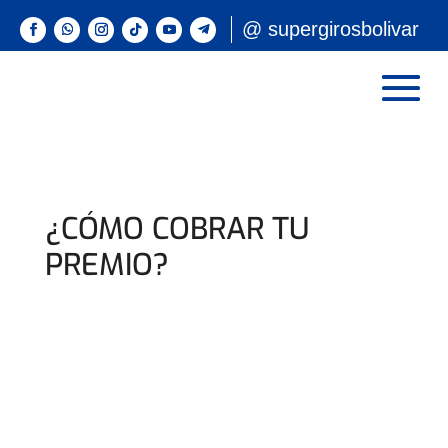
@ supergirosbolivar
¿CÓMO COBRAR TU
PREMIO?