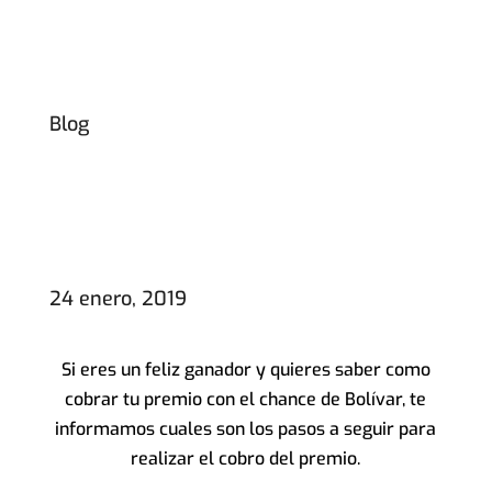
Blog
24 enero, 2019
Si eres un feliz ganador y quieres saber como
cobrar tu premio con el chance de Bolívar, te
informamos cuales son los pasos a seguir para
realizar el cobro del premio.