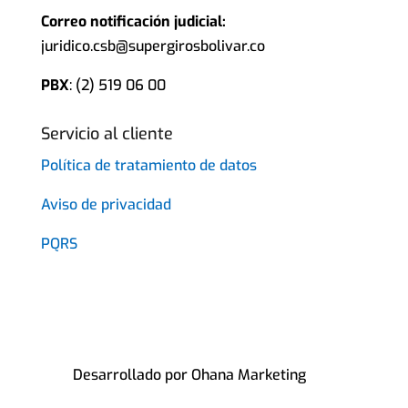
Correo notificación judicial:
juridico.csb@supergirosbolivar.co
PBX
: (2) 519 06 00
Servicio al cliente
Política de tratamiento de datos
Aviso de privacidad
PQRS
Desarrollado por Ohana Marketing