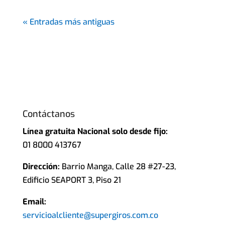
« Entradas más antiguas
Contáctanos
Línea gratuita Nacional solo desde fijo:
01 8000 413767
Dirección:
Barrio Manga, Calle 28 #27-23,
Edificio SEAPORT 3, Piso 21
Email:
servicioalcliente@supergiros.com.co