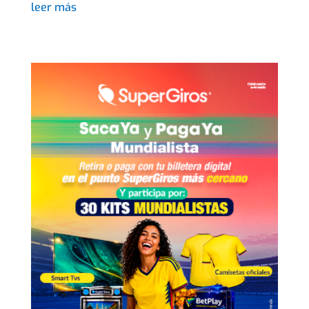
leer más