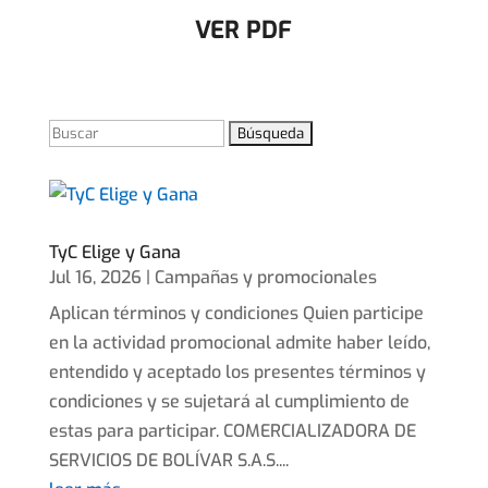
VER PDF
Buscar:
TyC Elige y Gana
Jul 16, 2026
|
Campañas y promocionales
Aplican términos y condiciones Quien participe
en la actividad promocional admite haber leído,
entendido y aceptado los presentes términos y
condiciones y se sujetará al cumplimiento de
estas para participar. COMERCIALIZADORA DE
SERVICIOS DE BOLÍVAR S.A.S....