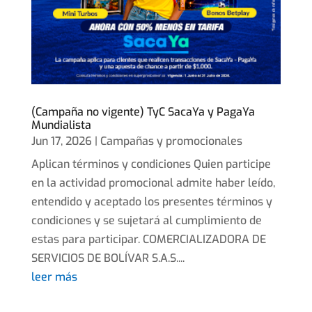
(Campaña no vigente) TyC SacaYa y PagaYa
Mundialista
Jun 17, 2026
|
Campañas y promocionales
Aplican términos y condiciones Quien participe
en la actividad promocional admite haber leído,
entendido y aceptado los presentes términos y
condiciones y se sujetará al cumplimiento de
estas para participar. COMERCIALIZADORA DE
SERVICIOS DE BOLÍVAR S.A.S....
leer más