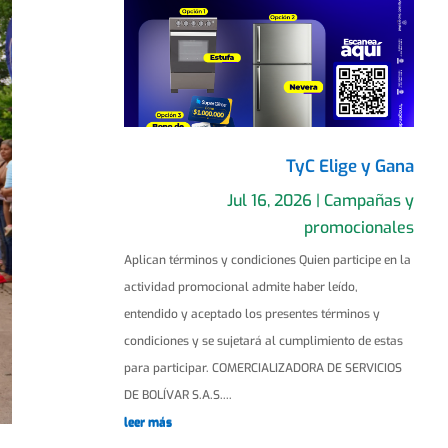
TyC Elige y Gana
Jul 16, 2026
|
Campañas y
promocionales
Aplican términos y condiciones Quien participe en la
actividad promocional admite haber leído,
entendido y aceptado los presentes términos y
condiciones y se sujetará al cumplimiento de estas
para participar. COMERCIALIZADORA DE SERVICIOS
DE BOLÍVAR S.A.S....
leer más