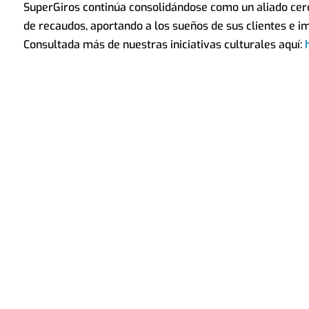
SuperGiros continúa consolidándose como un aliado cerca
de recaudos, aportando a los sueños de sus clientes e im
Consultada más de nuestras iniciativas culturales aquí: