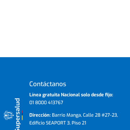
Contáctanos
Línea gratuita Nacional solo desde fijo:
01 8000 413767
Dirección:
Barrio Manga, Calle 28 #27-23,
Edificio SEAPORT 3, Piso 21