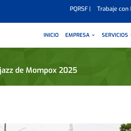
PQRSF |
Trabaje con
INICIO
EMPRESA
SERVICIOS
tijazz de Mompox 2025