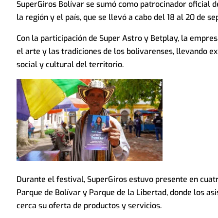
SuperGiros Bolívar se sumó como patrocinador oficial d
la región y el país, que se llevó a cabo del 18 al 20 de
Con la participación de Super Astro y Betplay, la empre
el arte y las tradiciones de los bolivarenses, llevando 
social y cultural del territorio.
Durante el festival, SuperGiros estuvo presente en cuatr
Parque de Bolívar y Parque de la Libertad, donde los as
cerca su oferta de productos y servicios.