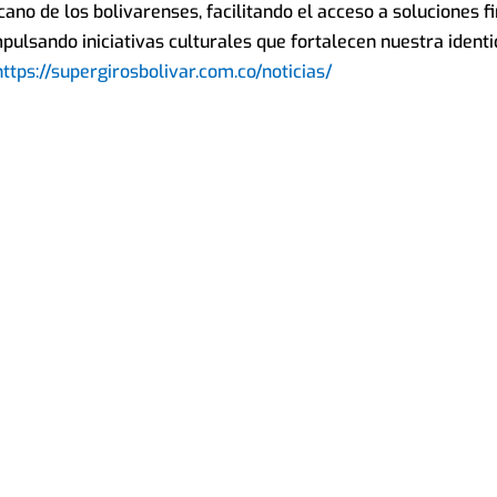
no de los bolivarenses, facilitando el acceso a soluciones fi
pulsando iniciativas culturales que fortalecen nuestra identi
https://supergirosbolivar.com.co/noticias/