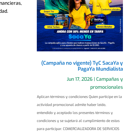
nancieras,
dad.
(Campaña no vigente) TyC SacaYa y
PagaYa Mundialista
Jun 17, 2026
|
Campañas y
promocionales
Aplican términos y condiciones Quien participe en la
actividad promocional admite haber leído,
entendido y aceptado los presentes términos y
condiciones y se sujetará al cumplimiento de estas
para participar. COMERCIALIZADORA DE SERVICIOS