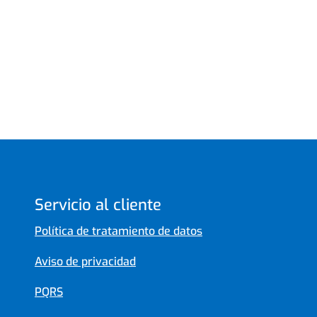
Servicio al cliente
Política de tratamiento de datos
Aviso de privacidad
PQRS