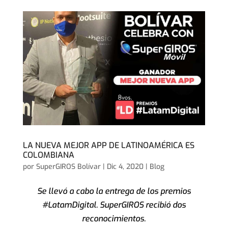
LA NUEVA MEJOR APP DE LATINOAMÉRICA ES
COLOMBIANA
por
SuperGIROS Bolívar
|
Dic 4, 2020
|
Blog
Se llevó a cabo la entrega de los premios
#LatamDigital. SuperGIROS recibió dos
reconocimientos.