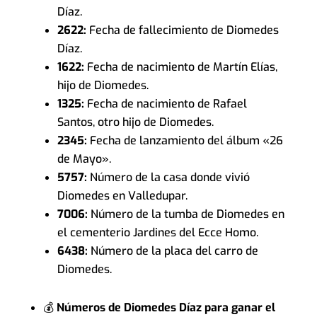
Díaz.
2622:
Fecha de fallecimiento de Diomedes
Díaz.
1622:
Fecha de nacimiento de Martín Elías,
hijo de Diomedes.
1325:
Fecha de nacimiento de Rafael
Santos, otro hijo de Diomedes.
2345:
Fecha de lanzamiento del álbum «26
de Mayo».
5757:
Número de la casa donde vivió
Diomedes en Valledupar.
7006:
Número de la tumba de Diomedes en
el cementerio Jardines del Ecce Homo.
6438:
Número de la placa del carro de
Diomedes.
💰
Números de Diomedes Díaz para ganar el