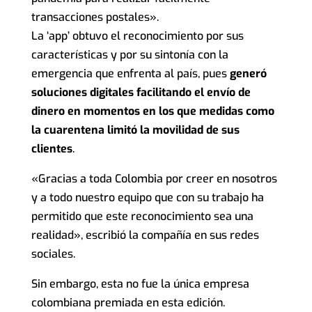
transacciones postales».
La ‘app’ obtuvo el reconocimiento por sus
características y por su sintonía con la
emergencia que enfrenta al país, pues
generó
soluciones digitales facilitando el envío de
dinero en momentos en los que medidas como
la cuarentena limitó la movilidad de sus
clientes
.
«Gracias a toda Colombia por creer en nosotros
y a todo nuestro equipo que con su trabajo ha
permitido que este reconocimiento sea una
realidad», escribió la compañía en sus redes
sociales.
Sin embargo, esta no fue la única empresa
colombiana premiada en esta edición.