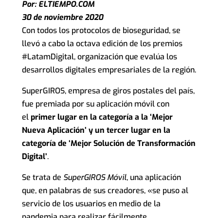
Por:
ELTIEMPO.COM
30 de noviembre 2020
Con todos los protocolos de bioseguridad, se
llevó a cabo la octava edición de los premios
#LatamDigital, organización que evalúa los
desarrollos digitales empresariales de la región.
SuperGIROS, empresa de giros postales del país,
fue premiada por su aplicación móvil con
el
primer lugar en la categoría a la ‘Mejor
Nueva Aplicación’ y un tercer lugar en la
categoría de ‘Mejor Solución de Transformación
Digital’
.
Se trata de
SuperGIROS Móvil
, una aplicación
que, en palabras de sus creadores, «se puso al
servicio de los usuarios en medio de la
pandemia para realizar fácilmente