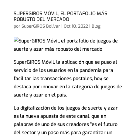
SUPERGIROS MÓVIL, EL PORTAFOLIO MÁS
ROBUSTO DEL MERCADO
por
SuperGIROS Bolívar
|
Oct 10, 2022
|
Blog
SuperGIROS Móvil, la aplicación que se puso al
servicio de los usuarios en la pandemia para
facilitar las transacciones postales, hoy se
destaca por innovar en la categoría de juegos de
suerte y azar en el país.
La digitalización de los juegos de suerte y azar
es la nueva apuesta de este canal, que en
palabras de uno de sus creadores “es el futuro
del sector y un paso más para garantizar un