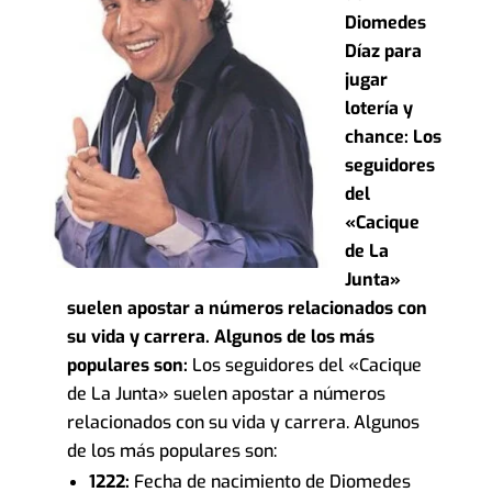
Diomedes
Díaz para
jugar
lotería y
chance: Los
seguidores
del
«Cacique
de La
Junta»
suelen apostar a números relacionados con
su vida y carrera. Algunos de los más
populares son:
Los seguidores del «Cacique
de La Junta» suelen apostar a números
relacionados con su vida y carrera. Algunos
de los más populares son:
1222:
Fecha de nacimiento de Diomedes