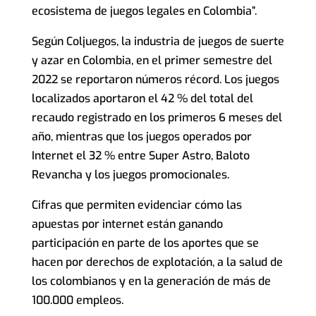
ecosistema de juegos legales en Colombia”.
Según Coljuegos, la industria de juegos de suerte
y azar en Colombia, en el primer semestre del
2022 se reportaron números récord. Los juegos
localizados aportaron el 42 % del total del
recaudo registrado en los primeros 6 meses del
año, mientras que los juegos operados por
Internet el 32 % entre Super Astro, Baloto
Revancha y los juegos promocionales.
Cifras que permiten evidenciar cómo las
apuestas por internet están ganando
participación en parte de los aportes que se
hacen por derechos de explotación, a la salud de
los colombianos y en la generación de más de
100.000 empleos.