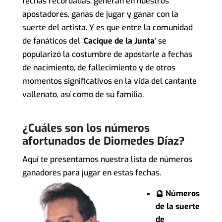
fechas recordadas, generan en nuestros
apostadores, ganas de jugar y ganar con la
suerte del artista. Y es que entre la comunidad
de fanáticos del ‘
Cacique de la Junta
’ se
popularizó la costumbre de apostarle a fechas
de nacimiento, de fallecimiento y de otros
momentos significativos en la vida del cantante
vallenato, así como de su familia.
¿Cuáles son los números
afortunados de Diomedes Díaz?
Aquí te presentamos nuestra lista de números
ganadores para jugar en estas fechas.
🔮 Números
de la suerte
de