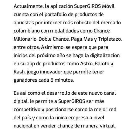
Actualmente, la aplicación SuperGIROS Móvil
cuenta con el portafolio de productos de
apuestas por internet más robusto del mercado
colombiano con modalidades como Chance
Millonario, Doble Chance, Paga Más y Tripletazo,
entre otros. Asimismo, se espera que para
inicios del próximo año se haga la digitalización
en su app de productos como Astro, Baloto y
Kash, juego innovador que permite tener
ganadores cada 5 minutos.
Es así como el desarrollo de este nuevo canal
digital, le permite a SuperGIROS ser más
competitivo y posicionarse como la mejor red
del país y como la única empresa a nivel
nacional en vender chance de manera virtual.