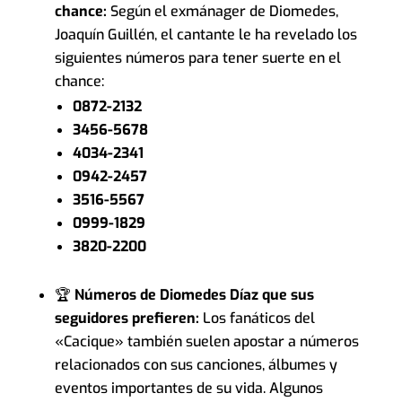
chance:
Según el exmánager de Diomedes,
Joaquín Guillén, el cantante le ha revelado los
siguientes números para tener suerte en el
chance:
0872-2132
3456-5678
4034-2341
0942-2457
3516-5567
0999-1829
3820-2200
🏆
Números de Diomedes Díaz que sus
seguidores prefieren:
Los fanáticos del
«Cacique» también suelen apostar a números
relacionados con sus canciones, álbumes y
eventos importantes de su vida. Algunos