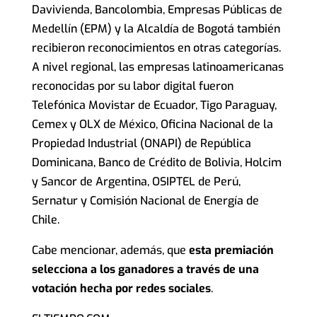
Davivienda, Bancolombia, Empresas Públicas de
Medellín (EPM) y la Alcaldía de Bogotá también
recibieron reconocimientos en otras categorías.
A nivel regional, las empresas latinoamericanas
reconocidas por su labor digital fueron
Telefónica Movistar de Ecuador, Tigo Paraguay,
Cemex y OLX de México, Oficina Nacional de la
Propiedad Industrial (ONAPI) de República
Dominicana, Banco de Crédito de Bolivia, Holcim
y Sancor de Argentina, OSIPTEL de Perú, ​
Sernatur y Comisión Nacional de Energía de
Chile.
Cabe mencionar, además, que
esta premiación
selecciona a los ganadores a través de una
votación hecha por redes sociales
.