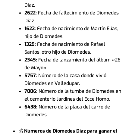
Díaz.
2622:
Fecha de fallecimiento de Diomedes
Díaz.
1622:
Fecha de nacimiento de Martín Elías,
hijo de Diomedes.
1325:
Fecha de nacimiento de Rafael
Santos, otro hijo de Diomedes.
2345:
Fecha de lanzamiento del álbum «26
de Mayo».
5757:
Número de la casa donde vivió
Diomedes en Valledupar.
7006:
Número de la tumba de Diomedes en
el cementerio Jardines del Ecce Homo.
6438:
Número de la placa del carro de
Diomedes.
💰
Números de Diomedes Díaz para ganar el