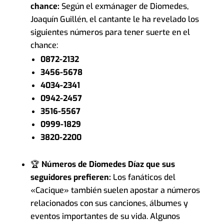
chance:
Según el exmánager de Diomedes,
Joaquín Guillén, el cantante le ha revelado los
siguientes números para tener suerte en el
chance:
0872-2132
3456-5678
4034-2341
0942-2457
3516-5567
0999-1829
3820-2200
🏆
Números de Diomedes Díaz que sus
seguidores prefieren:
Los fanáticos del
«Cacique» también suelen apostar a números
relacionados con sus canciones, álbumes y
eventos importantes de su vida. Algunos