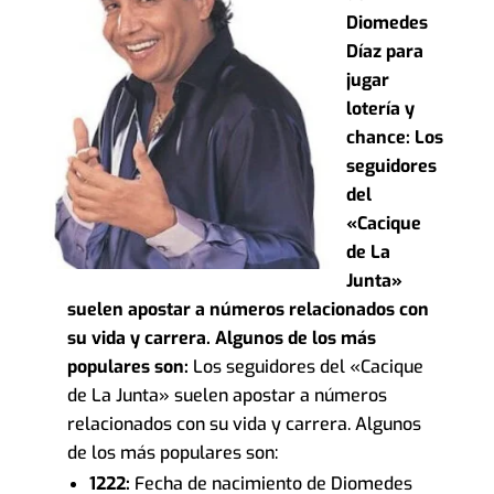
Diomedes
Díaz para
jugar
lotería y
chance: Los
seguidores
del
«Cacique
de La
Junta»
suelen apostar a números relacionados con
su vida y carrera. Algunos de los más
populares son:
Los seguidores del «Cacique
de La Junta» suelen apostar a números
relacionados con su vida y carrera. Algunos
de los más populares son:
1222:
Fecha de nacimiento de Diomedes