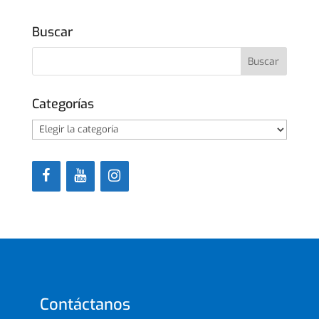
Buscar
Categorías
Categorías
Contáctanos