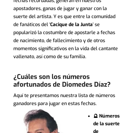
fechas recordadas, generan en nuestros
apostadores, ganas de jugar y ganar con la
suerte del artista. Y es que entre la comunidad
de fanáticos del ‘
Cacique de la Junta
’ se
popularizó la costumbre de apostarle a fechas
de nacimiento, de fallecimiento y de otros
momentos significativos en la vida del cantante
vallenato, así como de su familia.
¿Cuáles son los números
afortunados de Diomedes Díaz?
Aquí te presentamos nuestra lista de números
ganadores para jugar en estas fechas.
🔮 Números
de la suerte
de